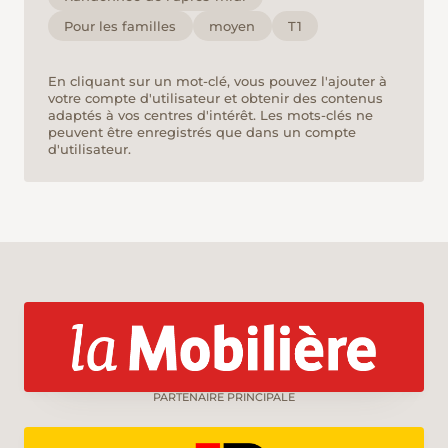
Pour les familles
moyen
T1
En cliquant sur un mot-clé, vous pouvez l'ajouter à
votre compte d'utilisateur et obtenir des contenus
adaptés à vos centres d'intérêt. Les mots-clés ne
peuvent être enregistrés que dans un compte
d'utilisateur.
PARTENAIRE PRINCIPALE