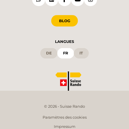
BLOG
LANGUES
DE
FR
IT
© 2026 • Suisse Rando
Paramètres des cookies
Impressum