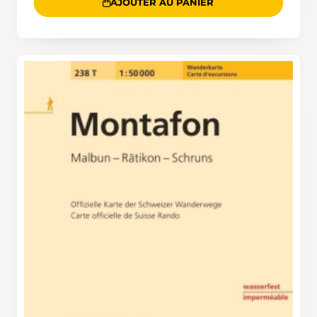
AJOUTER AU PANIER