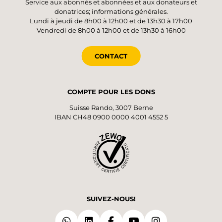
Service aux abonnés et abonnées et aux donateurs et
donatrices; informations générales.
Lundi à jeudi de 8h00 à 12h00 et de 13h30 à 17h00
Vendredi de 8h00 à 12h00 et de 13h30 à 16h00
CONTACT
COMPTE POUR LES DONS
Suisse Rando, 3007 Berne
IBAN CH48 0900 0000 4001 4552 5
SUIVEZ-NOUS!