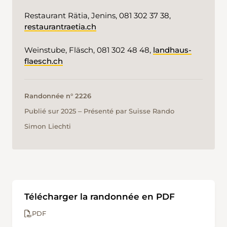
Restaurant Rätia, Jenins, 081 302 37 38,
restaurantraetia.ch
Weinstube, Fläsch, 081 302 48 48,
landhaus-
flaesch.ch
Randonnée n° 2226
Publié sur 2025 ‒ Présenté par Suisse Rando
Simon Liechti
Télécharger la randonnée en PDF
PDF