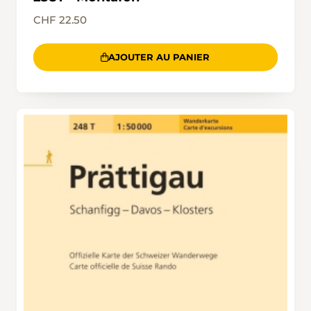
CHF 22.50
AJOUTER AU PANIER