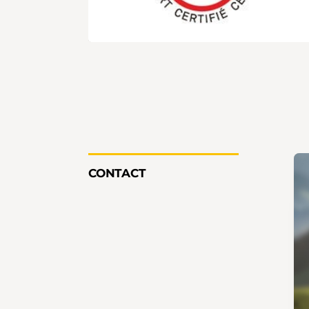
CONTACT