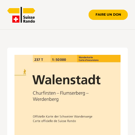
FAIRE UN DON