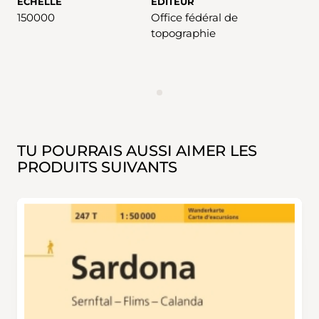
ÉCHELLE
EDITEUR
150000
Office fédéral de
topographie
ANNONCES
TU POURRAIS AUSSI AIMER LES
PRODUITS SUIVANTS