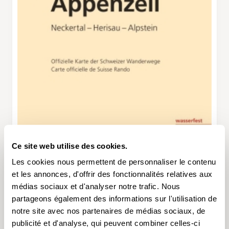
Ce site web utilise des cookies.
Les cookies nous permettent de personnaliser le contenu
et les annonces, d'offrir des fonctionnalités relatives aux
médias sociaux et d'analyser notre trafic. Nous
partageons également des informations sur l'utilisation de
notre site avec nos partenaires de médias sociaux, de
publicité et d'analyse, qui peuvent combiner celles-ci