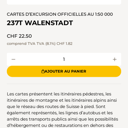
CARTES D’EXCURSION OFFICIELLES AU 1:50 000
237T WALENSTADT
CHF 22.50
comprend TVA TVA (8.1%)
CHF 1.82
AJOUTER AU PANIER
Les cartes présentent les itinéraires pédestres, les
itinéraires de montagne et les itinéraires alpins ainsi
que le réseau des routes de Suisse à pied. Sont
également représentés, les lignes d’autobus et les
arrêts des transports publics ainsi que les possibilités
d’hébergement ou de restaurations en dehors des