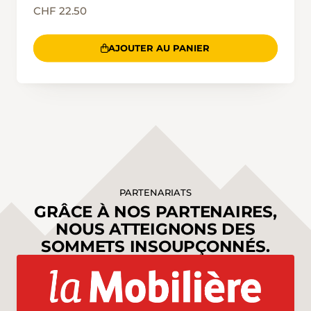
CHF 22.50
AJOUTER AU PANIER
PARTENARIATS
GRÂCE À NOS PARTENAIRES,
NOUS ATTEIGNONS DES
SOMMETS INSOUPÇONNÉS.