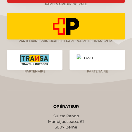
PARTENAIRE PRINCIPALE
PARTENAIRE PRINCIPALE ET PARTENAIRE DE TRANSPORT
PARTENAIRE
PARTENAIRE
OPÉRATEUR
Suisse Rando
Monbijoustrasse 61
3007 Berne