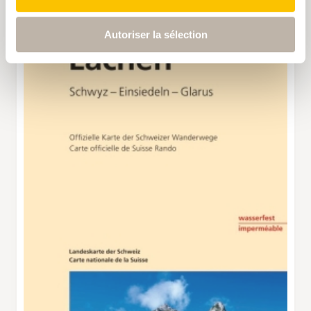
Autoriser la sélection