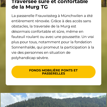
Traversée sûre et confortable
de la Murg TG
La passerelle Frauwissteg à Münchwilen a été
entièrement rénovée. Grâce à des accès sans
obstacles, la traversée de la Murg est
désormais confortable et sûre, même en
fauteuil roulant ou avec une poussette. Un vrai
plus pour tous, notamment pour la fondation
Sonnenhalde, qui promeut la participation à la
vie des personnes en situation de
polyhandicap sévère.
FONDS MOBILIÈRE PONTS ET
PASSERELLES