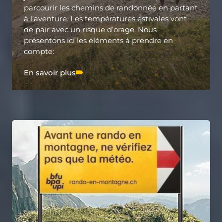
parcourir les chemins de randonnée en partant
à l’aventure. Les températures estivales vont
de pair avec un risque d’orage. Nous
présentons ici les éléments à prendre en
compte:
En savoir plus