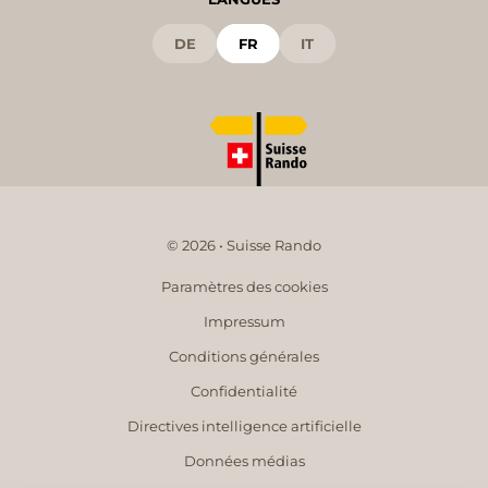
DE
FR
IT
© 2026 • Suisse Rando
Paramètres des cookies
Impressum
Conditions générales
Confidentialité
Directives intelligence artificielle
Données médias