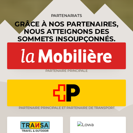
PARTENARIATS
GRÂCE À NOS PARTENAIRES,
NOUS ATTEIGNONS DES
SOMMETS INSOUPÇONNÉS.
PARTENAIRE PRINCIPALE
PARTENAIRE PRINCIPALE ET PARTENAIRE DE TRANSPORT