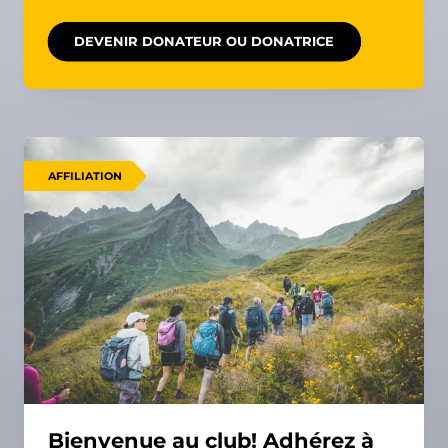
DEVENIR DONATEUR OU DONATRICE
AFFILIATION
Bienvenue au club! Adhérez à