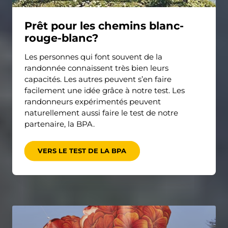
Prêt pour les chemins blanc-
rouge-blanc?
Les personnes qui font souvent de la
randonnée connaissent très bien leurs
capacités. Les autres peuvent s’en faire
facilement une idée grâce à notre test. Les
randonneurs expérimentés peuvent
naturellement aussi faire le test de notre
partenaire, la BPA.
VERS LE TEST DE LA BPA