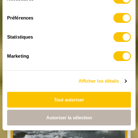
Vers le tirage au sort
consentement
Préférences
Statistiques
NOUVEAU
Marketing
Afficher les détails
Tout autoriser
Autoriser la sélection