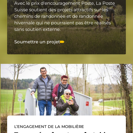
Avec le prix d'encouragement Poste, La Poste
Suisse soutient des projets attractifs sur les
chemins de randonnée et de randonnée
hivernale qui ne pourraient pas être réalisés
sans soutien externe.
Soumettre un projet
L’ENGAGEMENT DE LA MOBILIÈRE