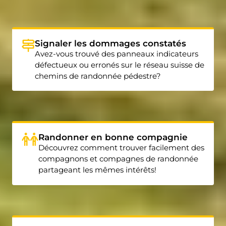
Signaler les dommages constatés
Avez-vous trouvé des panneaux indicateurs
défectueux ou erronés sur le réseau suisse de
chemins de randonnée pédestre?
Randonner en bonne compagnie
Découvrez comment trouver facilement des
compagnons et compagnes de randonnée
partageant les mêmes intérêts!