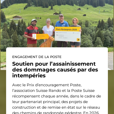
ENGAGEMENT DE LA POSTE
Soutien pour l’assainissement
des dommages causés par des
intempéries
Avec le Prix d’encouragement Poste,
l’association Suisse Rando et la Poste Suisse
récompensent chaque année, dans le cadre de
leur partenariat principal, des projets de
construction et de remise en état sur le réseau
des chemins de randonnée pédestre. En 2026,