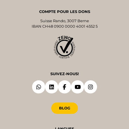
COMPTE POUR LES DONS
Suisse Rando, 3007 Berne
IBAN CH48 0900 0000 4001 4552 5
SUIVEZ-NOUS!
BLOG
LANGUES