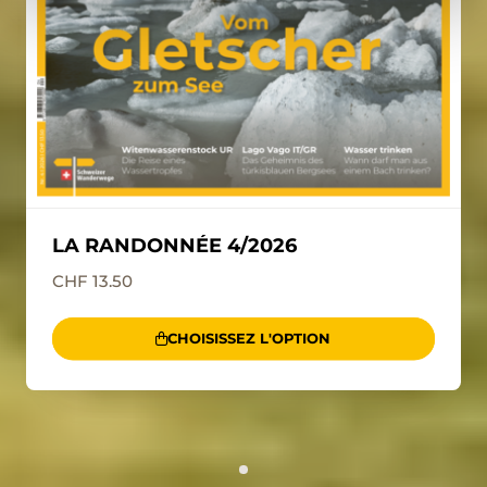
LA RANDONNÉE 4/2026
CHF 13.50
CHOISISSEZ L'OPTION