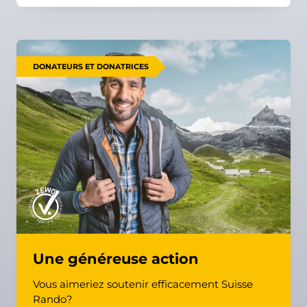
DONATEURS ET DONATRICES
Une généreuse action
Vous aimeriez soutenir efficacement Suisse
Rando?