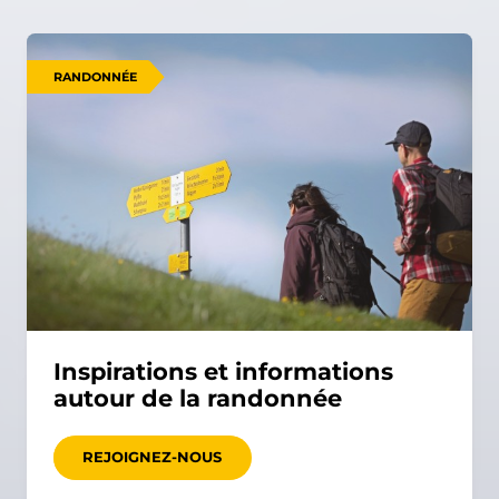
RANDONNÉE
Inspirations et informations
autour de la randonnée
REJOIGNEZ-NOUS