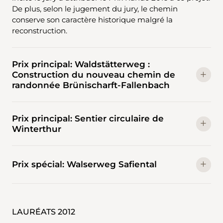
De plus, selon le jugement du jury, le chemin
conserve son caractère historique malgré la
reconstruction.
Prix principal: Waldstätterweg :
Construction du nouveau chemin de
randonnée Brünischarft-Fallenbach
Prix principal: Sentier circulaire de
Winterthur
Prix spécial: Walserweg Safiental
LAURÉATS 2012