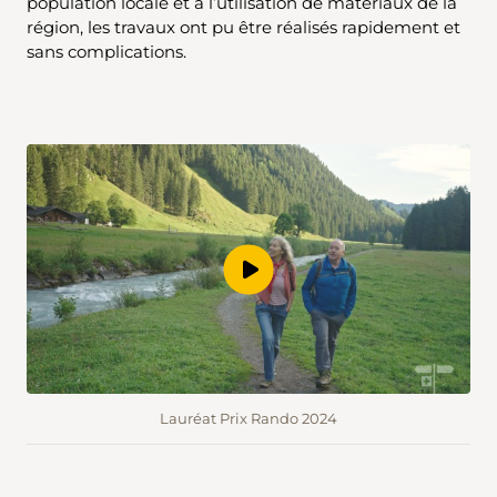
population locale et à l’utilisation de matériaux de la
région, les travaux ont pu être réalisés rapidement et
sans complications.
Lauréat Prix Rando 2024