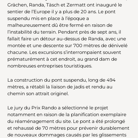
Grächen, Randa, Täsch et Zermatt ont inauguré le
sentier de l’Europe il y a plus de 20 ans. Le pont
suspendu mis en place à l’époque a
malheureusement dû être fermé en raison de
l’instabilité du terrain. Pendant près de sept ans, il
fallait faire un détour au-dessus de Randa, avec une
montée et une descente sur 700 mètres de dénivelé
chacune. Les excursions s’interrompaient souvent
prématurément à cet endroit, au grand dam de
nombreuses entreprises touristiques.
La construction du pont suspendu, long de 494
mètres, a rétabli la liaison de jadis et rendu au
chemin son attrait originel.
Le jury du Prix Rando a sélectionné le projet
notamment en raison de la planification exemplaire
du réaménagement du site. Le pont a été prolongé
et rehaussé de 70 mètres pour prévenir durablement
de nouveaux dommages causés par les glissements