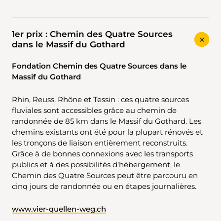
1er prix : Chemin des Quatre Sources
dans le Massif du Gothard
Fondation Chemin des Quatre Sources dans le
Massif du Gothard
Rhin, Reuss, Rhône et Tessin : ces quatre sources
fluviales sont accessibles grâce au chemin de
randonnée de 85 km dans le Massif du Gothard. Les
chemins existants ont été pour la plupart rénovés et
les tronçons de liaison entièrement reconstruits.
Grâce à de bonnes connexions avec les transports
publics et à des possibilités d'hébergement, le
Chemin des Quatre Sources peut être parcouru en
cinq jours de randonnée ou en étapes journalières.
www.vier-quellen-weg.ch