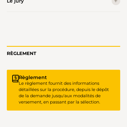
Le jury
RÈGLEMENT
Règlement
Le règlement fournit des informations
détaillées sur la procédure, depuis le dépôt
de la demande jusqu'aux modalités de
versement, en passant par la sélection.