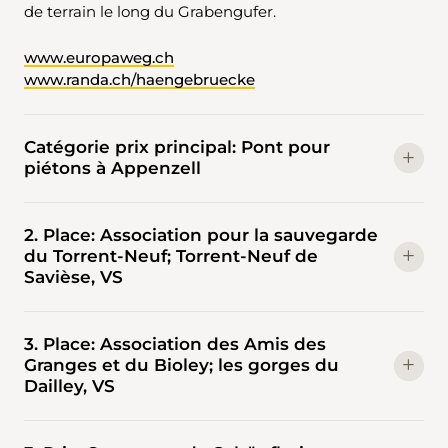
de terrain le long du Grabengufer.
www.europaweg.ch
www.randa.ch/haengebruecke
Catégorie prix principal: Pont pour
piétons à Appenzell
2. Place: Association pour la sauvegarde
du Torrent-Neuf; Torrent-Neuf de
Savièse, VS
3. Place: Association des Amis des
Granges et du Bioley; les gorges du
Dailley, VS