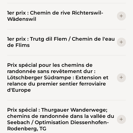
1er prix : Chemin de rive Richterswil-
Wädenswil
1er prix : Trutg dil Flem / Chemin de l'eau
de Flims
Prix spécial pour les chemins de
randonnée sans revêtement dur :
Lötschberger Südrampe : Extension et
relance du premier sentier ferroviaire
d'Europe
Prix spécial : Thurgauer Wanderwege;
chemins de randonnée dans la vallée du
Seebach / Optimisation Diessenhofen-
Rodenberg, TG