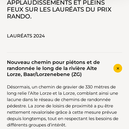
APPLAUDISSEMENTS ET PLEINS
FEUX SUR LES LAURÉATS DU PRIX
RANDO.
LAURÉATS 2024
Nouveau chemin pour piétons et de
randonnée le long de la rivière Alte
Lorze, Baar/Lorzenebene (ZG)
Désormais, un chemin de gravier de 330 mètres de
long relie l’Alte Lorze et la Lorze, comblant ainsi une
lacune dans le réseau de chemins de randonnée
pédestre. La zone de loisirs de proximité a pu être
nettement revalorisée grâce à cette mesure prévue
depuis longtemps, tout en respectant les besoins de
différents groupes d’intérêt.