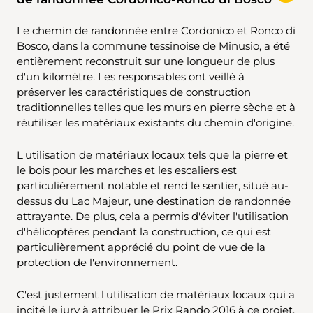
Le chemin de randonnée entre Cordonico et Ronco di
Bosco, dans la commune tessinoise de Minusio, a été
entièrement reconstruit sur une longueur de plus
d'un kilomètre. Les responsables ont veillé à
préserver les caractéristiques de construction
traditionnelles telles que les murs en pierre sèche et à
réutiliser les matériaux existants du chemin d'origine.
L'utilisation de matériaux locaux tels que la pierre et
le bois pour les marches et les escaliers est
particulièrement notable et rend le sentier, situé au-
dessus du Lac Majeur, une destination de randonnée
attrayante. De plus, cela a permis d'éviter l'utilisation
d'hélicoptères pendant la construction, ce qui est
particulièrement apprécié du point de vue de la
protection de l'environnement.
C'est justement l'utilisation de matériaux locaux qui a
incité le jury à attribuer le Prix Rando 2016 à ce projet.