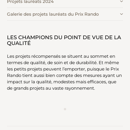
Projets lauréats 2024
Galerie des projets lauréats du Prix Rando
LES CHAMPIONS DU POINT DE VUE DE LA
QUALITÉ
Les projets récompensés se situent au sommet en
termes de qualité, de soin et de durabilité. Et même
les petits projets peuvent l’emporter, puisque le Prix
Rando tient aussi bien compte des mesures ayant un
impact sur la qualité, modestes mais efficaces, que
de grands projets au vaste rayonnement.