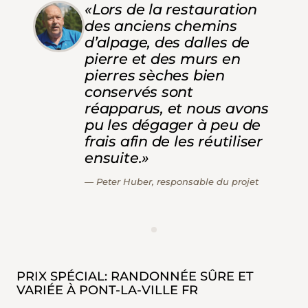
«Lors de la restauration
des anciens chemins
d’alpage, des dalles de
pierre et des murs en
pierres sèches bien
conservés sont
réapparus, et nous avons
pu les dégager à peu de
frais afin de les réutiliser
ensuite.»
Peter Huber, responsable du projet
PRIX SPÉCIAL: RANDONNÉE SÛRE ET
VARIÉE À PONT-LA-VILLE FR