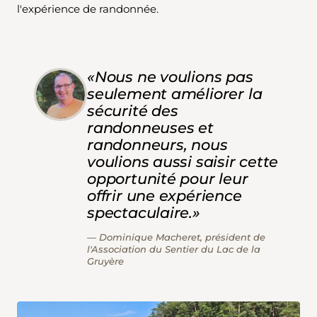
l'expérience de randonnée.
«Nous ne voulions pas
seulement améliorer la
sécurité des
randonneuses et
randonneurs, nous
voulions aussi saisir cette
opportunité pour leur
offrir une expérience
spectaculaire.»
Dominique Macheret, président de
l'Association du Sentier du Lac de la
Gruyère