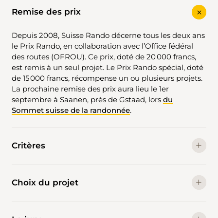
Remise des prix
Depuis 2008, Suisse Rando décerne tous les deux ans
le Prix Rando, en collaboration avec l’Office fédéral
des routes (OFROU). Ce prix, doté de 20 000 francs,
est remis à un seul projet. Le Prix Rando spécial, doté
de 15 000 francs, récompense un ou plusieurs projets.
La prochaine remise des prix aura lieu le 1er
septembre à Saanen, près de Gstaad, lors
du
Sommet suisse de la randonnée
.
Critères
Choix du projet