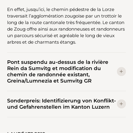
En effet, jusqu’ici, le chemin pédestre de la Lorze
traversait l’agglomération zougoise par un trottoir le
long de la route cantonale très fréquentée. Le canton
de Zoug offre ainsi aux randonneuses et randonneurs
un parcours sécurisé et agréable le long de vieux
arbres et de charmants étangs.
Pont suspendu au-dessus de la rivière
Rein da Sumvitg et modification du
chemin de randonnée existant,
Greina/Lumnezia et Sumvitg GR
Sonderpreis: Identifizierung von Konflikt-
und Gefahrenstellen im Kanton Luzern