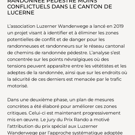
RANDONNÉE PÉDESTRE MOINS
CONFLICTUELS DANS LE CANTON DE
LUCERNE
L’association Luzerner Wanderwege a lancé en 2019
un projet visant à identifier et à éliminer les zones
potentielles de conflit et de danger pour les
randonneuses et randonneurs sur le réseau cantonal
de chemins de randonnée pédestre. L’analyse s’est
concentrée sur les points névralgiques où des
tensions peuvent apparaître entre les vététistes et les
adeptes de la randonnée, ainsi que sur les endroits où
la sécurité de ces derniers est menacée par le trafic
motorisé.
Dans une deuxième phase, un plan de mesures
concrètes a été élaboré pour améliorer ces zones
critiques. Celui-ci est maintenant progressivement
mis en œuvre. Le jury du Prix Rando a motivé
l’attribution du prix spécial aux Luzerner
Wanderwege par l’approche systématique adoptée