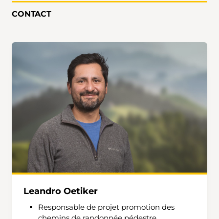
CONTACT
Leandro Oetiker
Responsable de projet promotion des
chemins de randonnée pédestre