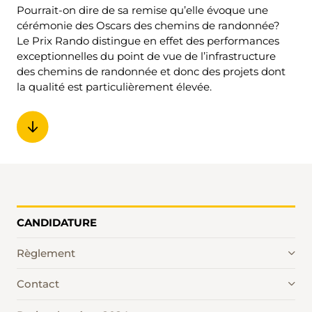
Pourrait-on dire de sa remise qu’elle évoque une
cérémonie des Oscars des chemins de randonnée?
Le Prix Rando distingue en effet des performances
exceptionnelles du point de vue de l’infrastructure
des chemins de randonnée et donc des projets dont
la qualité est particulièrement élevée.
CANDIDATURE
Règlement
Contact