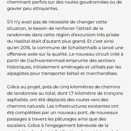
cheminant parfois sur des routes goudronnées ou de
gravier peu attrayantes.
S’il n’y avait pas de nécessité de changer cette
situation, le besoin de renforcer l’attrait de la
randonnée dans cette région d’excursion très prisée
du Haslital était d’autant plus grand. Et c’est ainsi
qu’en 2016, la commune de Schattenhalb a lancé une
offensive axée sur la qualité. Le nouveau circuit créé à
partir de Gschwantenmad emprunte des sentiers
historiques, initialement aménagés et utilisés par les
alpagistes pour transporter bétail et marchandises.
Grâce au projet, près de cinq kilomètres de chemins
de randonnée au total, dont 1,7 kilomètre de tronçons
asphaltés, ont été déplacés des routes vers des
chemins naturels. Les infrastructures existantes ont
été complétées par un nouveau pont, de nouveaux
passages à travers les pâturages ainsi que des
escaliers. Grâce à l’engagement bénévole de la