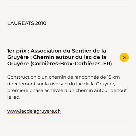
LAURÉATS 2010
1er prix : Association du Sentier de la
Gruyère ; Chemin autour du lac de la
Gruyère (Corbières-Brox-Corbières, FR)
Construction d'un chemin de randonnée de 15 km
directement sur la rive sud du lac de la Gruyère,
première phase achevée d'un chemin autour de tout
le lac.
www.lacdelagruyere.ch