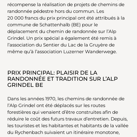
récompense la réalisation de projets de chemins de
randonnée pédestre hors du commun. Les
20 000 francs du prix principal ont été attribués à la
commune de Schattenhalb (BE) pour le
déplacement du chemin de randonnée sur l’Alp
Grindel. Un prix spécial a également été remis à
l’association du Sentier du Lac de la Gruyère de
même qu’à l’association Luzerner Wanderwege.
PRIX PRINCIPAL: PLAISIR DE LA
RANDONNÉE ET TRADITION SUR L’ALP
GRINDEL BE
Dans les années 1970, les chemins de randonnée de
l’Alp Grindel ont été déplacés sur les routes
forestières qui venaient d’être construites afin de
réduire le coût des futurs travaux d’entretien. Depuis,
les touristes et les habitantes et habitants de la vallée
du Rychenbach suivaient un itinéraire monotone,