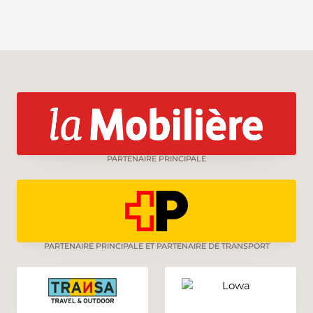
PARTENAIRE PRINCIPALE
PARTENAIRE PRINCIPALE ET PARTENAIRE DE TRANSPORT