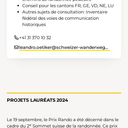
Conseil pour les cantons FR, GE, VD, NE, LU
Autres sujets de consultation: Inventaire
fédéral des voies de communication
historiques
+41 31 370 10 32
leandro.oetiker@schweizer-wanderwege.ch
PROJETS LAURÉATS 2024
Le 19 septembre, le Prix Rando a été décerné dans le
e
cadre du 2
Sommet suisse de la randonnée. Ce prix