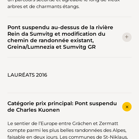
arbres et de charmants étangs.
Pont suspendu au-dessus de la rivière
Rein da Sumvitg et modification du
chemin de randonnée existant,
Greina/Lumnezia et Sumvitg GR
LAURÉATS 2016
Catégorie prix principal: Pont suspendu
de Charles Kuonen
Le sentier de l’Europe entre Grächen et Zermatt
compte parmi les plus belles randonnées des Alpes,
faisable en deux jours. Les communes de St-Niklaus,