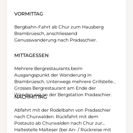
VORMITTAG
Bergbahn-Fahrt ab Chur zum Hausberg
Brambrüesch, anschliessend
Genusswanderung nach Pradaschier.
MITTAGESSEN
Mehrere Bergrestaurants beim
Ausgangspunkt der Wanderung in
Brambrüesch. Unterwegs mehrere Grillstellen.
Grosses Bergrestaurant am Ende der
Wanderung an der Bergstation Pradaschier.
NACHMITTAG
Abfahrt mit der Rodelbahn von Pradaschier
nach Churwalden. Rückfahrt mit dem
Postauto ab Churwalden nach Chur zur
Haltestelle Malteser (bei An- / Rückreise mit