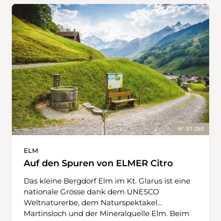
N° ST-293
ELM
Auf den Spuren von ELMER Citro
Das kleine Bergdorf Elm im Kt. Glarus ist eine
nationale Grösse dank dem UNESCO
Weltnaturerbe, dem Naturspektakel
Martinsloch und der Mineralquelle Elm. Beim