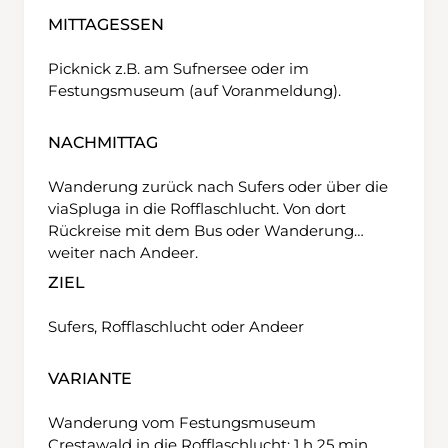
MITTAGESSEN
Picknick z.B. am Sufnersee oder im
Festungsmuseum (auf Voranmeldung).
NACHMITTAG
Wanderung zurück nach Sufers oder über die
viaSpluga in die Rofflaschlucht. Von dort
Rückreise mit dem Bus oder Wanderung
weiter nach Andeer.
ZIEL
Sufers, Rofflaschlucht oder Andeer
VARIANTE
Wanderung vom Festungsmuseum
Crestawald in die Rofflaschlucht: 1 h 25 min,