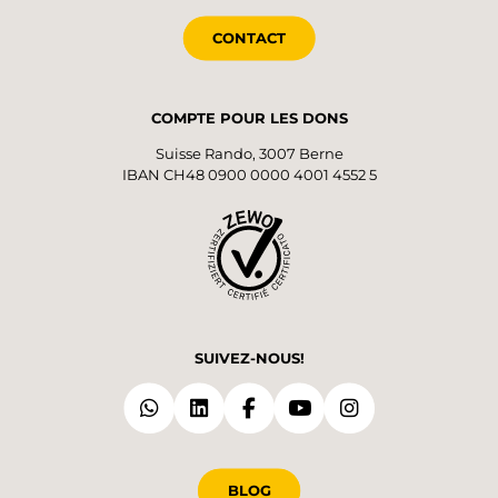
CONTACT
COMPTE POUR LES DONS
Suisse Rando, 3007 Berne
IBAN CH48 0900 0000 4001 4552 5
SUIVEZ-NOUS!
BLOG