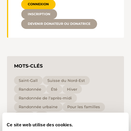
CONNEXION
INSCRIPTION
DEVENIR DONATEUR OU DONATRICE
MOTS-CLÉS
Saint-Gall
Suisse du Nord-Est
Randonnée
Été
Hiver
Randonnée de l'après-midi
Randonnée urbaine
Pour les familles
faible
T1
Ce site web utilise des cookies.