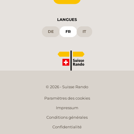
LANGUES
DE
FR
IT
© 2026 • Suisse Rando
Paramètres des cookies
Impressum
Conditions générales
Confidentialité