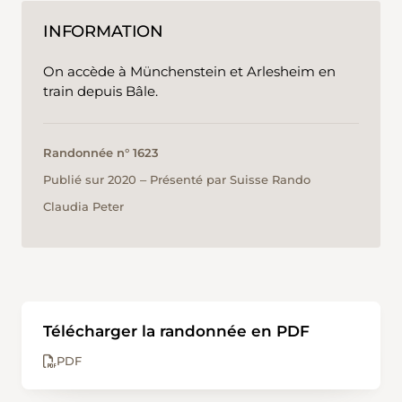
INFORMATION
On accède à Münchenstein et Arlesheim en
train depuis Bâle.
Randonnée n° 1623
Publié sur 2020 ‒ Présenté par Suisse Rando
Claudia Peter
Télécharger la randonnée en PDF
PDF