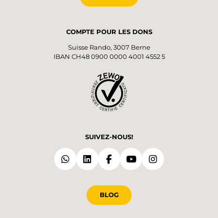
COMPTE POUR LES DONS
Suisse Rando, 3007 Berne
IBAN CH48 0900 0000 4001 4552 5
SUIVEZ-NOUS!
BLOG