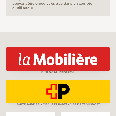
peuvent être enregistrés que dans un compte
d'utilisateur.
PARTENAIRE PRINCIPALE
PARTENAIRE PRINCIPALE ET PARTENAIRE DE TRANSPORT