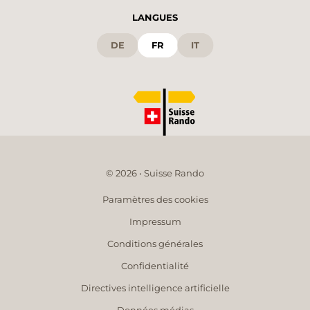
LANGUES
DE
FR
IT
© 2026 • Suisse Rando
Paramètres des cookies
Impressum
Conditions générales
Confidentialité
Directives intelligence artificielle
Données médias