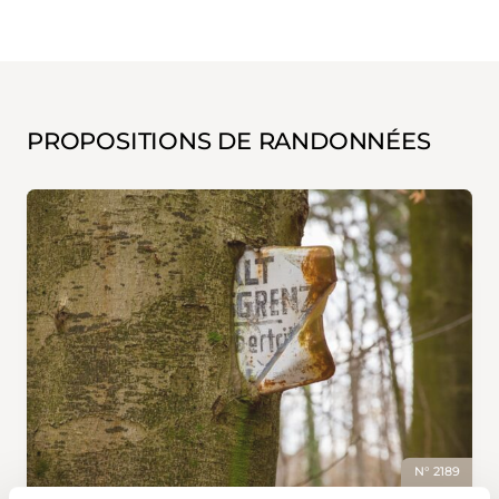
PROPOSITIONS DE RANDONNÉES
N° 2189