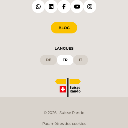
BLOG
LANGUES
DE
FR
IT
© 2026 • Suisse Rando
Paramètres des cookies