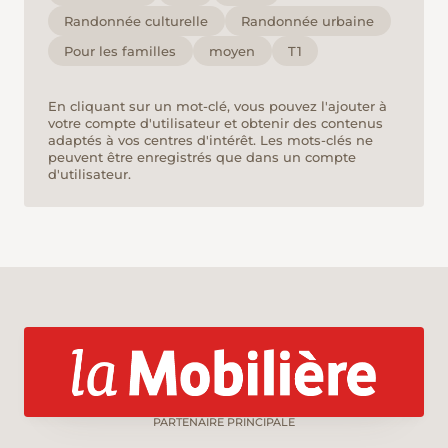
Randonnée culturelle
Randonnée urbaine
Pour les familles
moyen
T1
En cliquant sur un mot-clé, vous pouvez l'ajouter à
votre compte d'utilisateur et obtenir des contenus
adaptés à vos centres d'intérêt. Les mots-clés ne
peuvent être enregistrés que dans un compte
d'utilisateur.
PARTENAIRE PRINCIPALE