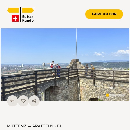
FAIRE UN DON
MUTTENZ — PRATTELN • BL