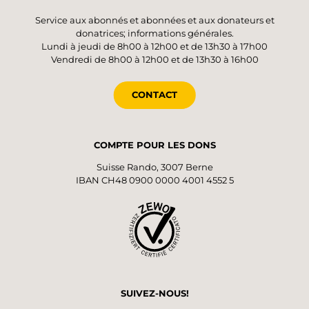
Service aux abonnés et abonnées et aux donateurs et
donatrices; informations générales.
Lundi à jeudi de 8h00 à 12h00 et de 13h30 à 17h00
Vendredi de 8h00 à 12h00 et de 13h30 à 16h00
CONTACT
COMPTE POUR LES DONS
Suisse Rando, 3007 Berne
IBAN CH48 0900 0000 4001 4552 5
SUIVEZ-NOUS!