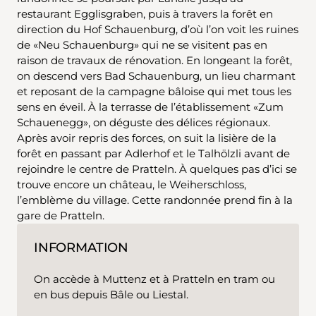
restaurant Egglisgraben, puis à travers la forêt en
direction du Hof Schauenburg, d’où l’on voit les ruines
de «Neu Schauenburg» qui ne se visitent pas en
raison de travaux de rénovation. En longeant la forêt,
on descend vers Bad Schauenburg, un lieu charmant
et reposant de la campagne bâloise qui met tous les
sens en éveil. À la terrasse de l’établissement «Zum
Schauenegg», on déguste des délices régionaux.
Après avoir repris des forces, on suit la lisière de la
forêt en passant par Adlerhof et le Talhölzli avant de
rejoindre le centre de Pratteln. À quelques pas d’ici se
trouve encore un château, le Weiherschloss,
l’emblème du village. Cette randonnée prend fin à la
gare de Pratteln.
INFORMATION
On accède à Muttenz et à Pratteln en tram ou
en bus depuis Bâle ou Liestal.