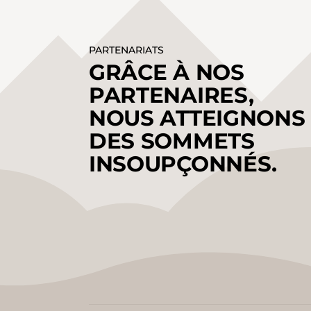
PARTENARIATS
GRÂCE À NOS
PARTENAIRES,
NOUS ATTEIGNONS
DES SOMMETS
INSOUPÇONNÉS.