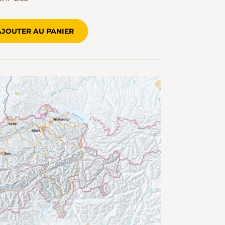
AJOUTER AU PANIER