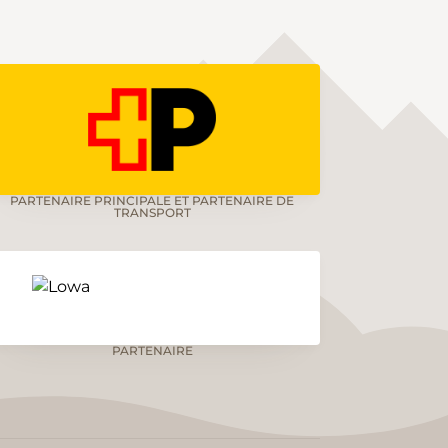
PARTENAIRE PRINCIPALE ET PARTENAIRE DE
TRANSPORT
PARTENAIRE