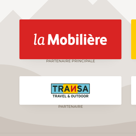
PARTENAIRE PRINCIPALE
PARTENAIRE