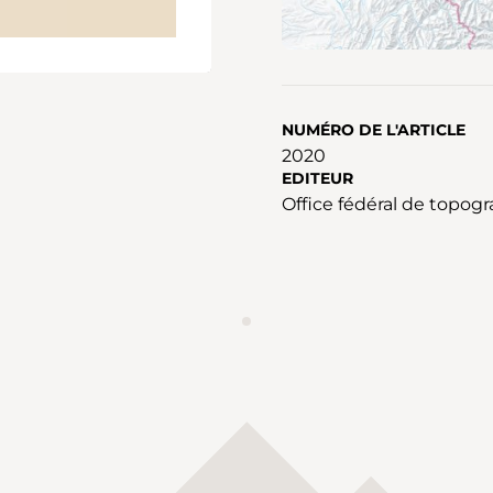
NUMÉRO DE L'ARTICLE
2020
EDITEUR
Office fédéral de topog
ANNONCES