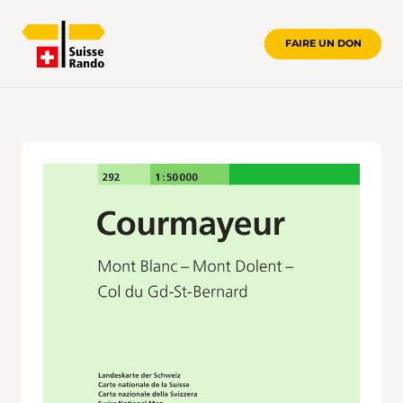
FAIRE UN DON