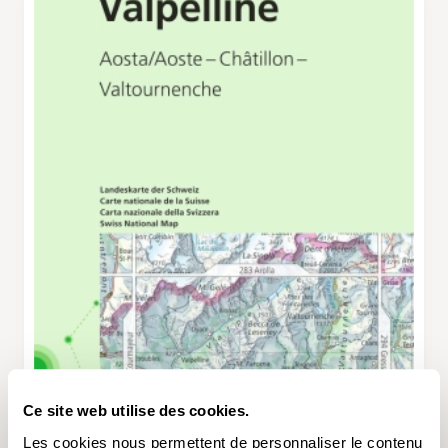
Ce site web utilise des cookies.
Les cookies nous permettent de personnaliser le contenu