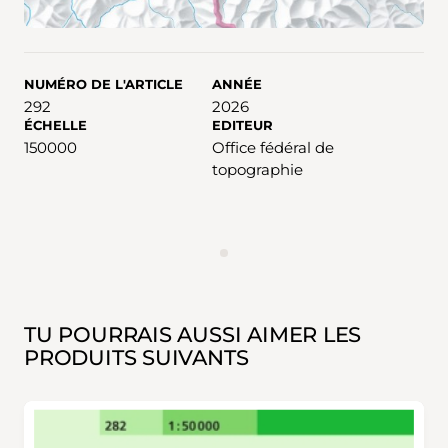
NUMÉRO DE L'ARTICLE
ANNÉE
292
2026
ÉCHELLE
EDITEUR
150000
Office fédéral de
topographie
ANNONCES
TU POURRAIS AUSSI AIMER LES
PRODUITS SUIVANTS