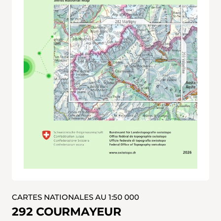
CARTES NATIONALES AU 1:50 000
292 COURMAYEUR