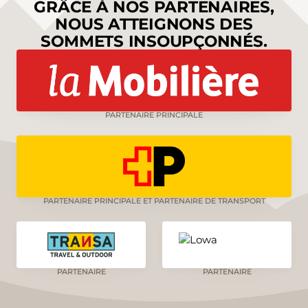
GRÂCE À NOS PARTENAIRES,
NOUS ATTEIGNONS DES
SOMMETS INSOUPÇONNÉS.
PARTENAIRE PRINCIPALE
PARTENAIRE PRINCIPALE ET PARTENAIRE DE TRANSPORT
PARTENAIRE
PARTENAIRE