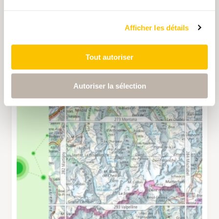
Afficher les détails
Tout autoriser
Autoriser la sélection