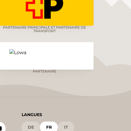
PARTENAIRE PRINCIPALE ET PARTENAIRE DE
TRANSPORT
PARTENAIRE
LANGUES
DE
FR
IT