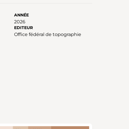
ANNÉE
2026
EDITEUR
Office fédéral de topographie