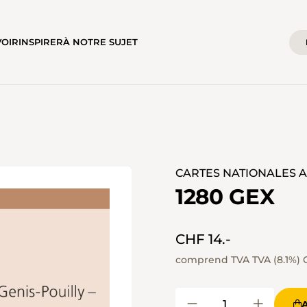
VOIR
INSPIRER
À NOTRE SUJET
CARTES NATIONALES AU
1280 GEX
CHF 14.-
comprend TVA TVA (8.1%)