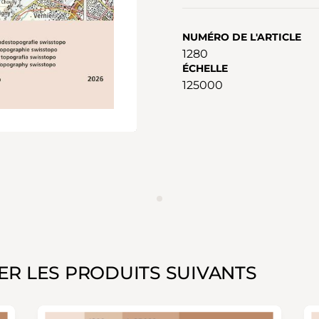
NUMÉRO DE L'ARTICLE
1280
ÉCHELLE
125000
ANNONCES
ER LES PRODUITS SUIVANTS