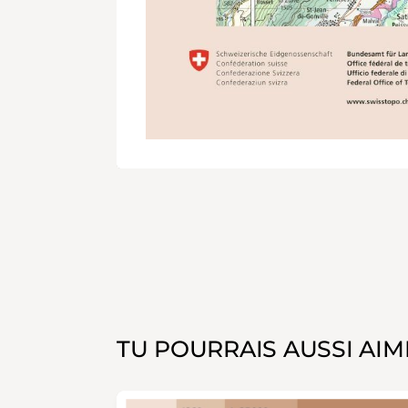
TU POURRAIS AUSSI AIM