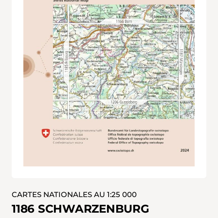
CARTES NATIONALES AU 1:25 000
1186 SCHWARZENBURG