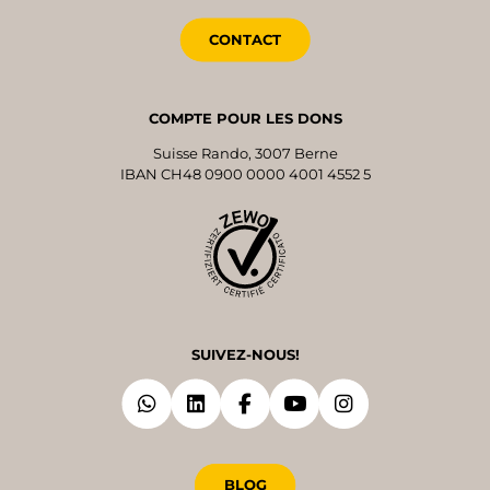
CONTACT
COMPTE POUR LES DONS
Suisse Rando, 3007 Berne
IBAN CH48 0900 0000 4001 4552 5
SUIVEZ-NOUS!
BLOG