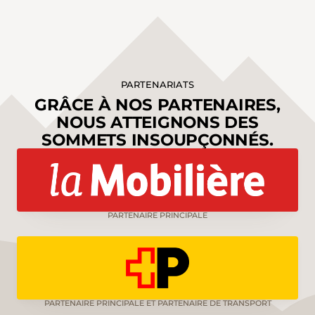
PARTENARIATS
GRÂCE À NOS PARTENAIRES,
NOUS ATTEIGNONS DES
SOMMETS INSOUPÇONNÉS.
PARTENAIRE PRINCIPALE
PARTENAIRE PRINCIPALE ET PARTENAIRE DE TRANSPORT