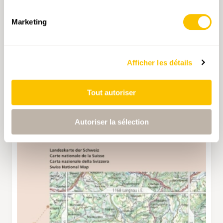
Marketing
Afficher les détails
Tout autoriser
Autoriser la sélection