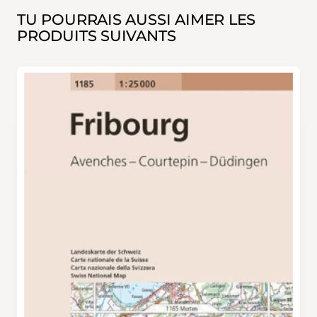
TU POURRAIS AUSSI AIMER LES
PRODUITS SUIVANTS