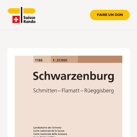
FAIRE UN DON