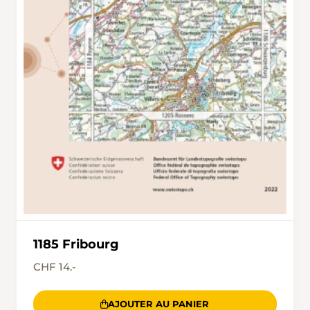
1185 Fribourg
CHF 14.-
AJOUTER AU PANIER