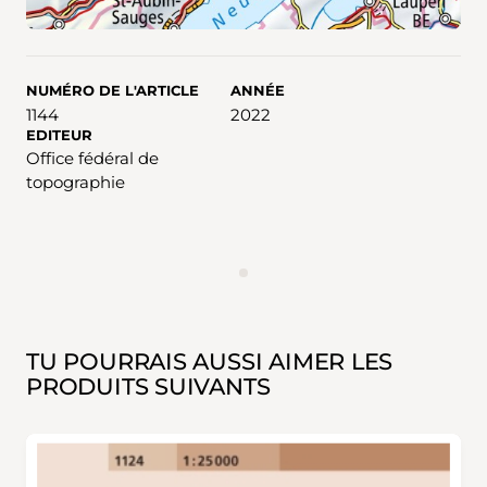
NUMÉRO DE L'ARTICLE
ANNÉE
1144
2022
EDITEUR
Office fédéral de
topographie
ANNONCES
TU POURRAIS AUSSI AIMER LES
PRODUITS SUIVANTS