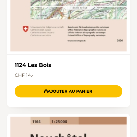
1124 Les Bois
CHF 14.-
AJOUTER AU PANIER