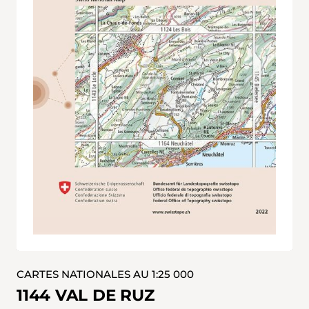
CARTES NATIONALES AU 1:25 000
1144 VAL DE RUZ