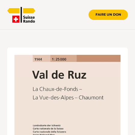
FAIRE UN DON