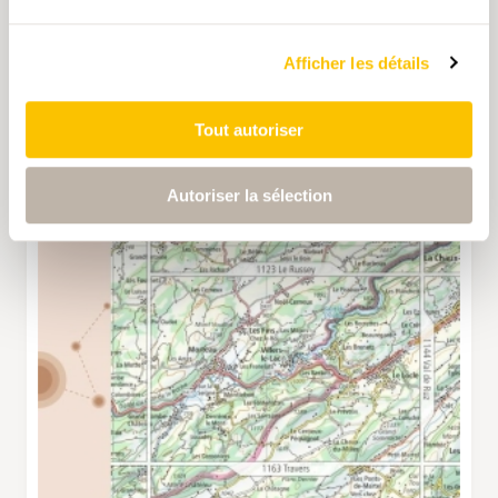
Afficher les détails
Tout autoriser
Autoriser la sélection