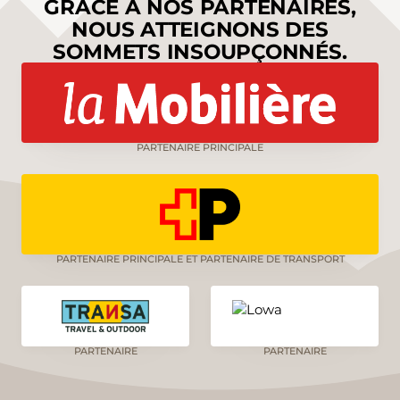
GRÂCE À NOS PARTENAIRES,
NOUS ATTEIGNONS DES
SOMMETS INSOUPÇONNÉS.
PARTENAIRE PRINCIPALE
PARTENAIRE PRINCIPALE ET PARTENAIRE DE TRANSPORT
PARTENAIRE
PARTENAIRE