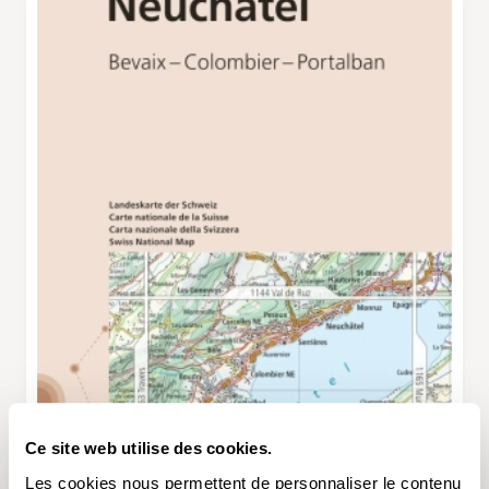
Ce site web utilise des cookies.
Les cookies nous permettent de personnaliser le contenu