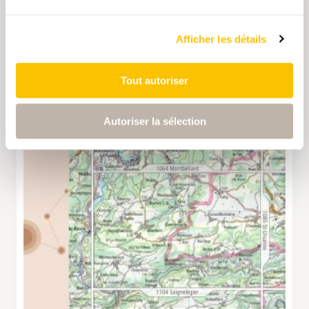
Afficher les détails
Tout autoriser
Autoriser la sélection