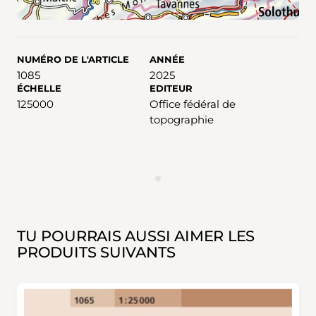
NUMÉRO DE L'ARTICLE
ANNÉE
1085
2025
ÉCHELLE
EDITEUR
125000
Office fédéral de
topographie
ANNONCES
TU POURRAIS AUSSI AIMER LES
PRODUITS SUIVANTS