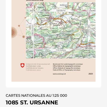
CARTES NATIONALES AU 1:25 000
1085 ST. URSANNE