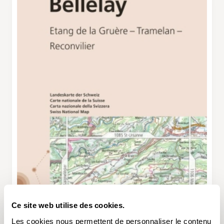
Ce site web utilise des cookies.
Les cookies nous permettent de personnaliser le contenu