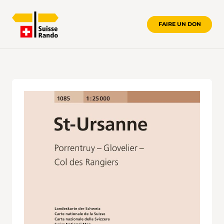
FAIRE UN DON