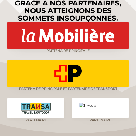
GRÂCE À NOS PARTENAIRES,
NOUS ATTEIGNONS DES
SOMMETS INSOUPÇONNÉS.
PARTENAIRE PRINCIPALE
PARTENAIRE PRINCIPALE ET PARTENAIRE DE TRANSPORT
PARTENAIRE
PARTENAIRE