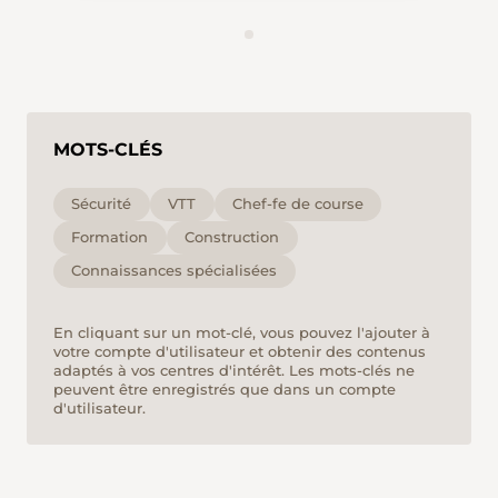
MOTS-CLÉS
Sécurité
VTT
Chef-fe de course
Formation
Construction
Connaissances spécialisées
En cliquant sur un mot-clé, vous pouvez l'ajouter à
votre compte d'utilisateur et obtenir des contenus
adaptés à vos centres d'intérêt. Les mots-clés ne
peuvent être enregistrés que dans un compte
d'utilisateur.