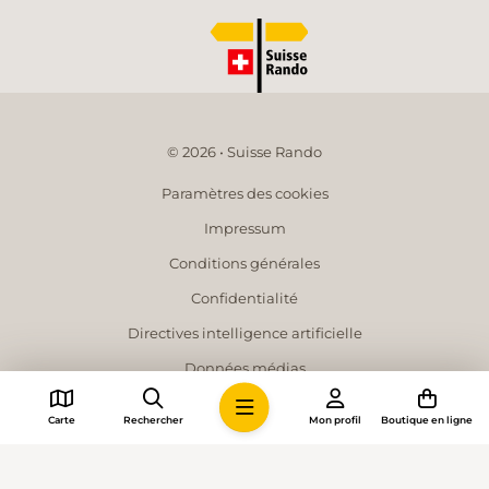
© 2026 • Suisse Rando
Paramètres des cookies
Impressum
Conditions générales
Confidentialité
Directives intelligence artificielle
Données médias
Carte
Rechercher
Mon profil
Boutique en ligne