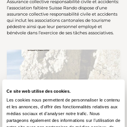
Assurance collective responsabilité civile et accidents:
l’association faîtière Suisse Rando dispose d’une
assurance collective responsabilité civile et accidents
qui inclut les associations cantonales de tourisme
pédestre ainsi que leur personnel employé et
bénévole dans l’exercice de ses tâches associatives.
Ce site web utilise des cookies.
Les cookies nous permettent de personnaliser le contenu
et les annonces, d'offrir des fonctionnalités relatives aux
médias sociaux et d'analyser notre trafic. Nous
partageons également des informations sur l'utilisation de