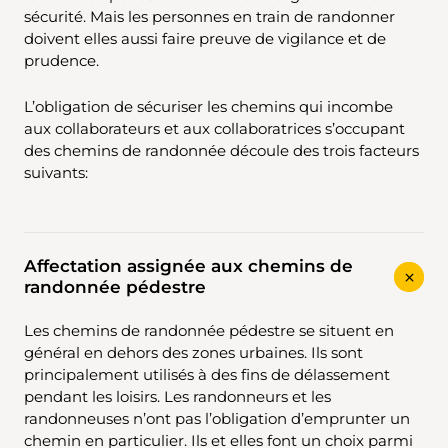
sécurité. Mais les personnes en train de randonner
doivent elles aussi faire preuve de vigilance et de
prudence.
L’obligation de sécuriser les chemins qui incombe
aux collaborateurs et aux collaboratrices s’occupant
des chemins de randonnée découle des trois facteurs
suivants:
Affectation assignée aux chemins de
randonnée pédestre
Les chemins de randonnée pédestre se situent en
général en dehors des zones urbaines. Ils sont
principalement utilisés à des fins de délassement
pendant les loisirs. Les randonneurs et les
randonneuses n’ont pas l’obligation d’emprunter un
chemin en particulier. Ils et elles font un choix parmi