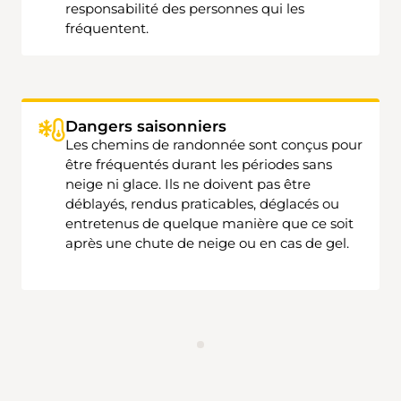
responsabilité des personnes qui les
fréquentent.
Dangers saisonniers
Les chemins de randonnée sont conçus pour
être fréquentés durant les périodes sans
neige ni glace. Ils ne doivent pas être
déblayés, rendus praticables, déglacés ou
entretenus de quelque manière que ce soit
après une chute de neige ou en cas de gel.