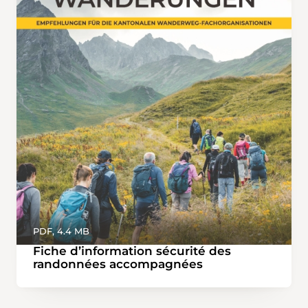
PDF, 4.4 MB
Fiche d’information sécurité des
randonnées accompagnées