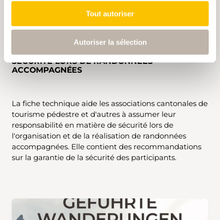
Tout autoriser
Autoriser la sélection
SÉCURITÉ LORS DE RANDONNÉES
ACCOMPAGNÉES
La fiche technique aide les associations cantonales de
tourisme pédestre et d'autres à assumer leur
responsabilité en matière de sécurité lors de
l'organisation et de la réalisation de randonnées
accompagnées. Elle contient des recommandations
sur la garantie de la sécurité des participants.