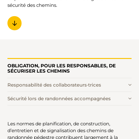
sécurité des chemins.
OBLIGATION, POUR LES RESPONSABLES, DE
SÉCURISER LES CHEMINS
Responsabilité des collaborateurs·trices
Sécurité lors de randonnées accompagnées
Les normes de planification, de construction,
d’entretien et de signalisation des chemins de
randonnée pédestre contribuent largement à la