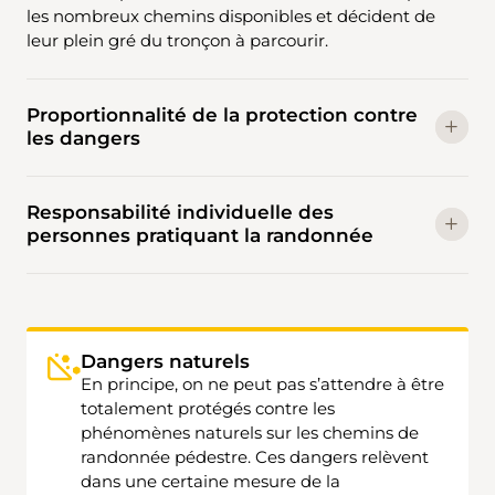
les nombreux chemins disponibles et décident de
leur plein gré du tronçon à parcourir.
Proportionnalité de la protection contre
les dangers
Responsabilité individuelle des
personnes pratiquant la randonnée
Dangers naturels
En principe, on ne peut pas s’attendre à être
totalement protégés contre les
phénomènes naturels sur les chemins de
randonnée pédestre. Ces dangers relèvent
dans une certaine mesure de la