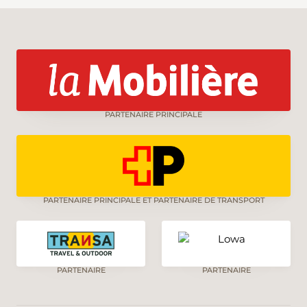
PARTENAIRE PRINCIPALE
PARTENAIRE PRINCIPALE ET PARTENAIRE DE TRANSPORT
PARTENAIRE
PARTENAIRE