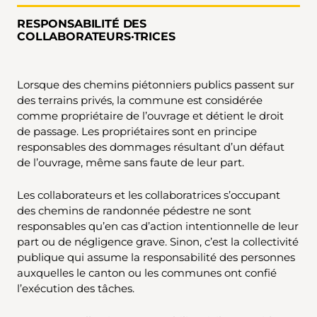
RESPONSABILITÉ DES
COLLABORATEURS·TRICES
Lorsque des chemins piétonniers publics passent sur
des terrains privés, la commune est considérée
comme propriétaire de l’ouvrage et détient le droit
de passage. Les propriétaires sont en principe
responsables des dommages résultant d’un défaut
de l’ouvrage, même sans faute de leur part.
Les collaborateurs et les collaboratrices s’occupant
des chemins de randonnée pédestre ne sont
responsables qu’en cas d’action intentionnelle de leur
part ou de négligence grave. Sinon, c’est la collectivité
publique qui assume la responsabilité des personnes
auxquelles le canton ou les communes ont confié
l’exécution des tâches.