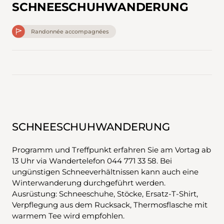
SCHNEESCHUHWANDERUNG
Randonnée accompagnées
SCHNEESCHUHWANDERUNG
Programm und Treffpunkt erfahren Sie am Vortag ab
13 Uhr via Wandertelefon 044 771 33 58. Bei
ungünstigen Schneeverhältnissen kann auch eine
Winterwanderung durchgeführt werden.
Ausrüstung: Schneeschuhe, Stöcke, Ersatz-T-Shirt,
Verpflegung aus dem Rucksack, Thermosflasche mit
warmem Tee wird empfohlen.