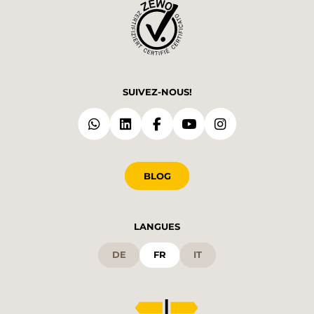
SUIVEZ-NOUS!
BLOG
LANGUES
DE
FR
IT