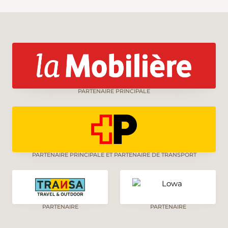
PARTENAIRE PRINCIPALE
PARTENAIRE PRINCIPALE ET PARTENAIRE DE TRANSPORT
PARTENAIRE
PARTENAIRE