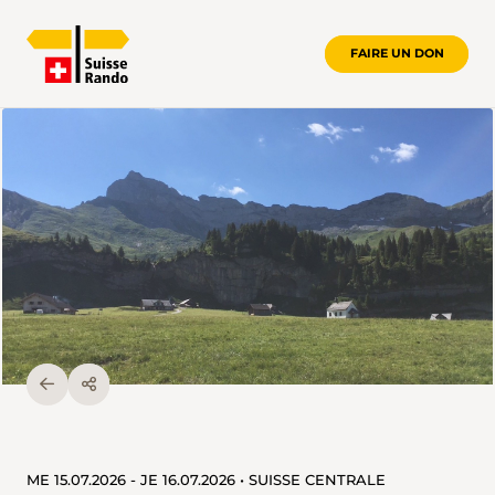
FAIRE UN DON
ME 15.07.2026 - JE 16.07.2026 • SUISSE CENTRALE