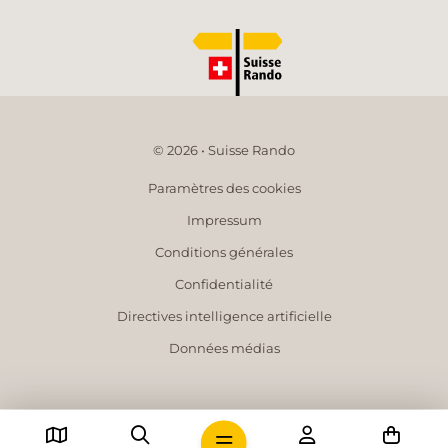
© 2026 • Suisse Rando
Paramètres des cookies
Impressum
Conditions générales
Confidentialité
Directives intelligence artificielle
Données médias