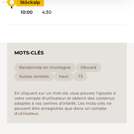
Stöckalp
10:00
4:30
MOTS-CLÉS
Randonnée en montagne
Obwald
Suisse centrale
haut
T3
En cliquant sur un mot-clé, vous pouvez l'ajouter à
votre compte d'utilisateur et obtenir des contenus
adaptés à vos centres d'intérêt. Les mots-clés ne
peuvent être enregistrés que dans un compte
d'utilisateur.