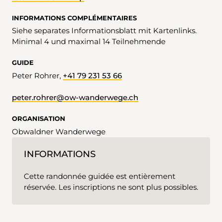
INFORMATIONS COMPLÉMENTAIRES
Siehe separates Informationsblatt mit Kartenlinks.
Minimal 4 und maximal 14 Teilnehmende
GUIDE
Peter Rohrer,
+41 79 231 53 66
peter.rohrer@ow-wanderwege.ch
ORGANISATION
Obwaldner Wanderwege
INFORMATIONS
Cette randonnée guidée est entièrement
réservée. Les inscriptions ne sont plus possibles.