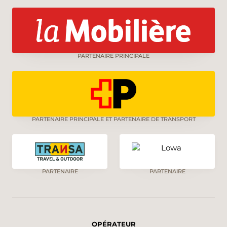
PARTENAIRE PRINCIPALE
PARTENAIRE PRINCIPALE ET PARTENAIRE DE TRANSPORT
PARTENAIRE
PARTENAIRE
OPÉRATEUR