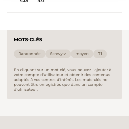
4:01
4:01
MOTS-CLÉS
Randonnée
Schwytz
moyen
T1
En cliquant sur un mot-clé, vous pouvez l'ajouter à
votre compte d'utilisateur et obtenir des contenus
adaptés à vos centres d'intérêt. Les mots-clés ne
peuvent être enregistrés que dans un compte
d'utilisateur.