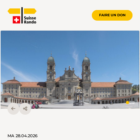
FAIRE UN DON
MA 28.04.2026