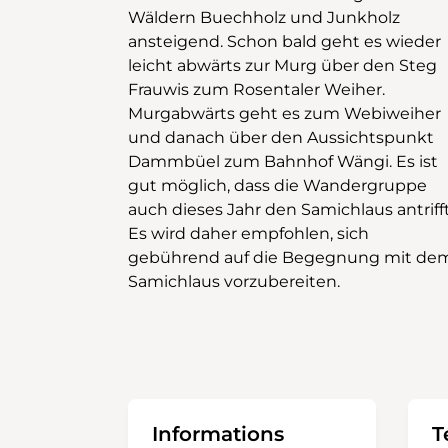
Wäldern Buechholz und Junkholz
ansteigend. Schon bald geht es wieder
leicht abwärts zur Murg über den Steg
Frauwis zum Rosentaler Weiher.
Murgabwärts geht es zum Webiweiher
und danach über den Aussichtspunkt
Dammbüel zum Bahnhof Wängi. Es ist
gut möglich, dass die Wandergruppe
auch dieses Jahr den Samichlaus antrifft
Es wird daher empfohlen, sich
gebührend auf die Begegnung mit de
Samichlaus vorzubereiten.
Informations
T