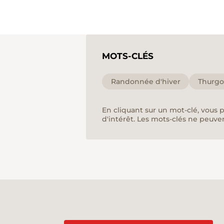
MOTS-CLÉS
Randonnée d'hiver
Thurgo
En cliquant sur un mot-clé, vous 
d'intérêt. Les mots-clés ne peuve