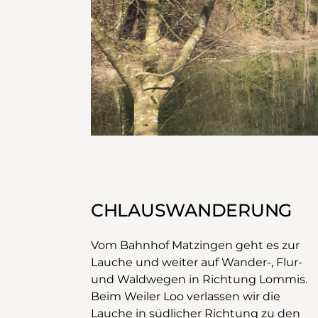
CHLAUSWANDERUNG
Vom Bahnhof Matzingen geht es zur
Lauche und weiter auf Wander-, Flur-
und Waldwegen in Richtung Lommis.
Beim Weiler Loo verlassen wir die
Lauche in südlicher Richtung zu den