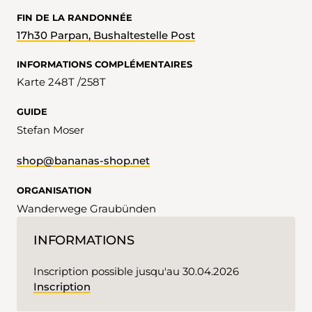
FIN DE LA RANDONNÉE
17h30 Parpan, Bushaltestelle Post
INFORMATIONS COMPLÉMENTAIRES
Karte 248T /258T
GUIDE
Stefan Moser
shop@bananas-shop.net
ORGANISATION
Wanderwege Graubünden
INFORMATIONS
Inscription possible jusqu'au 30.04.2026
Inscription