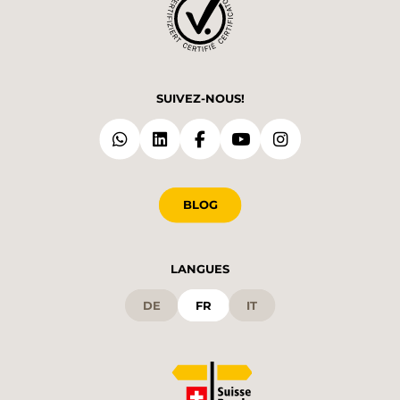
SUIVEZ-NOUS!
BLOG
LANGUES
DE
FR
IT