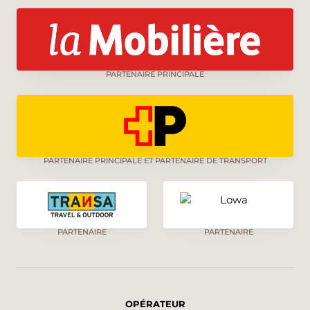
PARTENAIRE PRINCIPALE
PARTENAIRE PRINCIPALE ET PARTENAIRE DE TRANSPORT
PARTENAIRE
PARTENAIRE
OPÉRATEUR