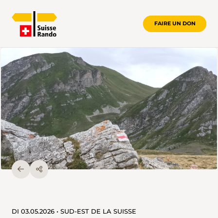
FAIRE UN DON
DI 03.05.2026 • SUD-EST DE LA SUISSE