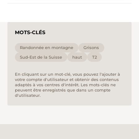
MOTS-CLÉS
Randonnée en montagne
Grisons
Sud-Est de la Suisse
haut
T2
En cliquant sur un mot-clé, vous pouvez l'ajouter à
votre compte d'utilisateur et obtenir des contenus
adaptés à vos centres d'intérêt. Les mots-clés ne
peuvent être enregistrés que dans un compte
d'utilisateur.