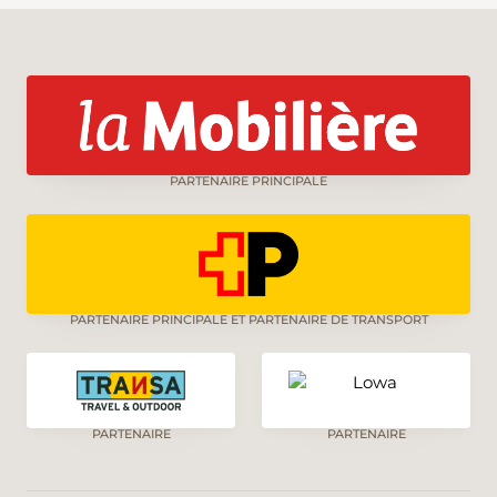
PARTENAIRE PRINCIPALE
PARTENAIRE PRINCIPALE ET PARTENAIRE DE TRANSPORT
PARTENAIRE
PARTENAIRE