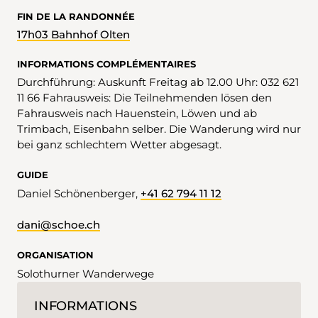
FIN DE LA RANDONNÉE
17h03 Bahnhof Olten
INFORMATIONS COMPLÉMENTAIRES
Durchführung: Auskunft Freitag ab 12.00 Uhr: 032 621
11 66 Fahrausweis: Die Teilnehmenden lösen den
Fahrausweis nach Hauenstein, Löwen und ab
Trimbach, Eisenbahn selber. Die Wanderung wird nur
bei ganz schlechtem Wetter abgesagt.
GUIDE
Daniel Schönenberger,
+41 62 794 11 12
dani@schoe.ch
ORGANISATION
Solothurner Wanderwege
INFORMATIONS