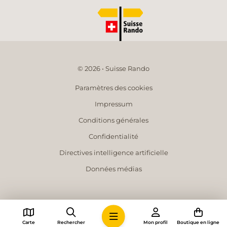
© 2026 • Suisse Rando
Paramètres des cookies
Impressum
Conditions générales
Confidentialité
Directives intelligence artificielle
Données médias
Carte
Rechercher
Mon profil
Boutique en ligne