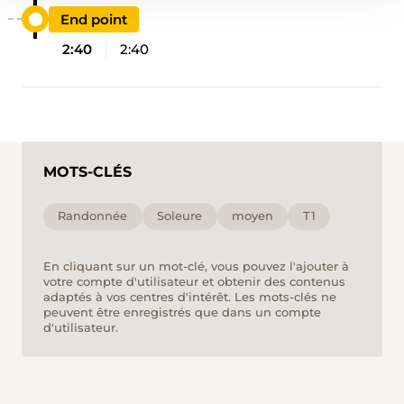
End point
2:40
2:40
MOTS-CLÉS
Randonnée
Soleure
moyen
T1
En cliquant sur un mot-clé, vous pouvez l'ajouter à
votre compte d'utilisateur et obtenir des contenus
adaptés à vos centres d'intérêt. Les mots-clés ne
peuvent être enregistrés que dans un compte
d'utilisateur.