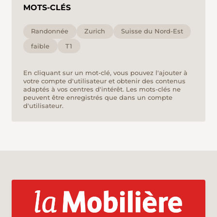
MOTS-CLÉS
Randonnée
Zurich
Suisse du Nord-Est
faible
T1
En cliquant sur un mot-clé, vous pouvez l'ajouter à
votre compte d'utilisateur et obtenir des contenus
adaptés à vos centres d'intérêt. Les mots-clés ne
peuvent être enregistrés que dans un compte
d'utilisateur.