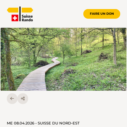
FAIRE UN DON
ME 08.04.2026 • SUISSE DU NORD-EST