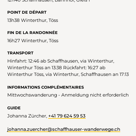
POINT DE DÉPART
13h38 Winterthur, Töss
FIN DE LA RANDONNÉE
16h27 Winterthur, Töss
TRANSPORT
Hinfahrt: 12:46 ab Schaffhausen, via Winterthur,
Winterthur Töss an 13:38 Rückfahrt: 16:27 ab
Winterthur Töss, via Winterthur, Schaffhausen an 17:13
INFORMATIONS COMPLÉMENTAIRES
Mittwochswanderung - Anmeldung nicht erforderlich
GUIDE
Johanna Zürcher,
+41 79 624 59 53
johanna.zuercher@schaffhauser-wanderwege.ch