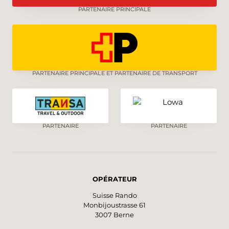
PARTENAIRE PRINCIPALE
PARTENAIRE PRINCIPALE ET PARTENAIRE DE TRANSPORT
PARTENAIRE
PARTENAIRE
OPÉRATEUR
Suisse Rando
Monbijoustrasse 61
3007 Berne