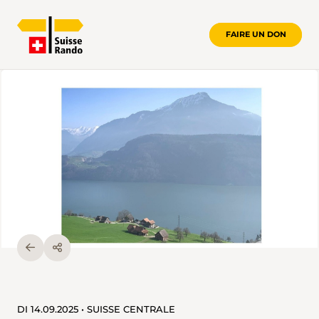
FAIRE UN DON
DI 14.09.2025 • SUISSE CENTRALE