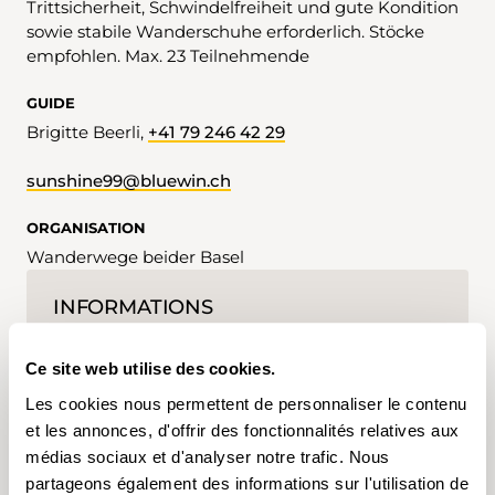
Trittsicherheit, Schwindelfreiheit und gute Kondition
sowie stabile Wanderschuhe erforderlich. Stöcke
empfohlen. Max. 23 Teilnehmende
GUIDE
Brigitte Beerli,
+41 79 246 42 29
sunshine99@bluewin.ch
ORGANISATION
Wanderwege beider Basel
INFORMATIONS
Inscription possible jusqu'au 12.09.2025
Ce site web utilise des cookies.
Les cookies nous permettent de personnaliser le contenu
et les annonces, d'offrir des fonctionnalités relatives aux
médias sociaux et d'analyser notre trafic. Nous
partageons également des informations sur l'utilisation de