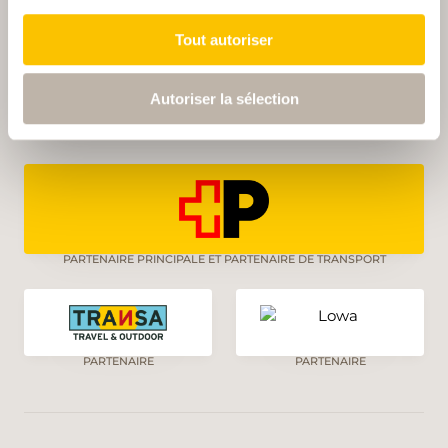
Tout autoriser
Autoriser la sélection
PARTENAIRE PRINCIPALE
PARTENAIRE PRINCIPALE ET PARTENAIRE DE TRANSPORT
PARTENAIRE
PARTENAIRE