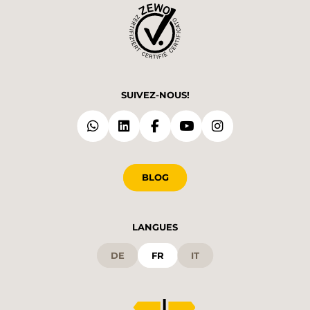
SUIVEZ-NOUS!
BLOG
LANGUES
DE
FR
IT