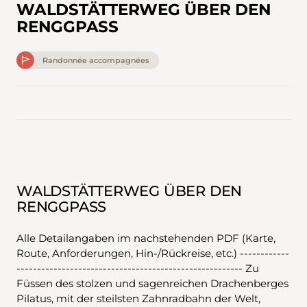
WALDSTÄTTERWEG ÜBER DEN
RENGGPASS
Randonnée accompagnées
WALDSTÄTTERWEG ÜBER DEN
RENGGPASS
Alle Detailangaben im nachstehenden PDF (Karte,
Route, Anforderungen, Hin-/Rückreise, etc.) ------------
------------------------------------------------------- Zu
Füssen des stolzen und sagenreichen Drachenberges
Pilatus, mit der steilsten Zahnradbahn der Welt,