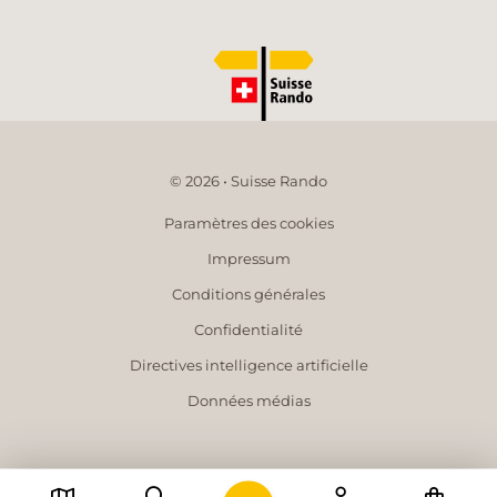
© 2026 • Suisse Rando
Paramètres des cookies
Impressum
Conditions générales
Confidentialité
Directives intelligence artificielle
Données médias