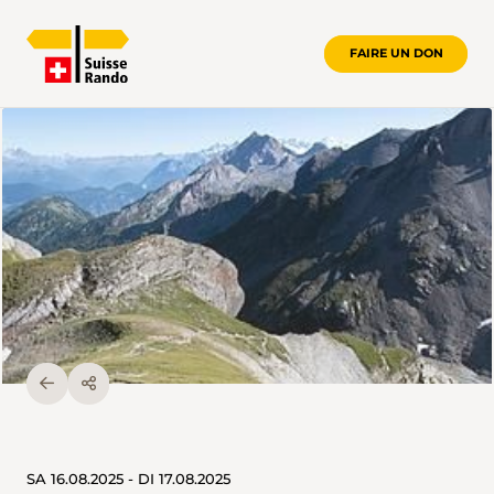
FAIRE UN DON
SA 16.08.2025 - DI 17.08.2025