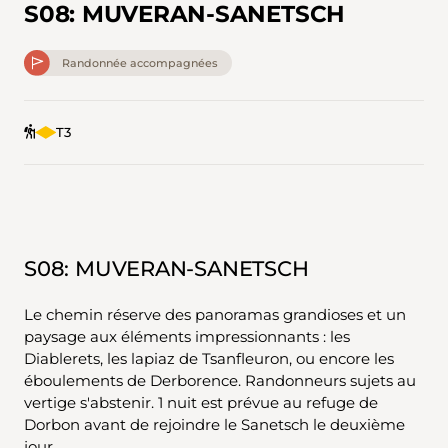
S08: MUVERAN-SANETSCH
Randonnée accompagnées
T3
S08: MUVERAN-SANETSCH
Le chemin réserve des panoramas grandioses et un
paysage aux éléments impressionnants : les
Diablerets, les lapiaz de Tsanfleuron, ou encore les
éboulements de Derborence. Randonneurs sujets au
vertige s'abstenir. 1 nuit est prévue au refuge de
Dorbon avant de rejoindre le Sanetsch le deuxième
jour.