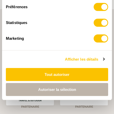
Préférences
Statistiques
Marketing
PARTENAIRE PRINCIPALE
Afficher les détails
Tout autoriser
PARTENAIRE PRINCIPALE ET PARTENAIRE DE TRANSPORT
Autoriser la sélection
PARTENAIRE
PARTENAIRE