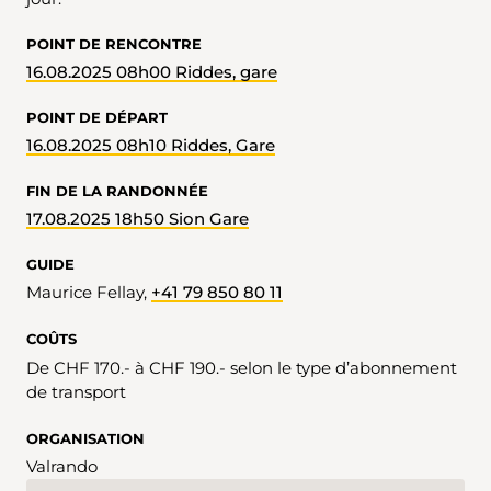
POINT DE RENCONTRE
16.08.2025 08h00 Riddes, gare
POINT DE DÉPART
16.08.2025 08h10 Riddes, Gare
FIN DE LA RANDONNÉE
17.08.2025 18h50 Sion Gare
GUIDE
Maurice Fellay,
+41 79 850 80 11
COÛTS
De CHF 170.- à CHF 190.- selon le type d’abonnement
de transport
ORGANISATION
Valrando