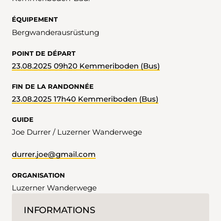
ÉQUIPEMENT
Bergwanderausrüstung
POINT DE DÉPART
23.08.2025 09h20 Kemmeriboden (Bus)
FIN DE LA RANDONNÉE
23.08.2025 17h40 Kemmeriboden (Bus)
GUIDE
Joe Durrer / Luzerner Wanderwege
durrer.joe@gmail.com
ORGANISATION
Luzerner Wanderwege
INFORMATIONS