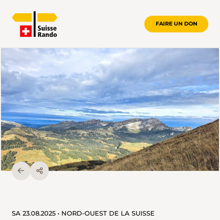
FAIRE UN DON
SA 23.08.2025 • NORD-OUEST DE LA SUISSE