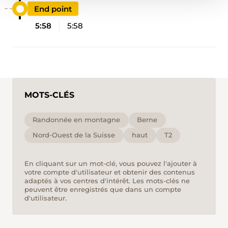
End point
5:58
5:58
MOTS-CLÉS
Randonnée en montagne
Berne
Nord-Ouest de la Suisse
haut
T2
En cliquant sur un mot-clé, vous pouvez l'ajouter à
votre compte d'utilisateur et obtenir des contenus
adaptés à vos centres d'intérêt. Les mots-clés ne
peuvent être enregistrés que dans un compte
d'utilisateur.