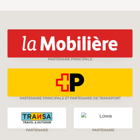
PARTENAIRE PRINCIPALE
PARTENAIRE PRINCIPALE ET PARTENAIRE DE TRANSPORT
PARTENAIRE
PARTENAIRE