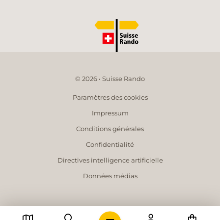
© 2026 • Suisse Rando
Paramètres des cookies
Impressum
Conditions générales
Confidentialité
Directives intelligence artificielle
Données médias