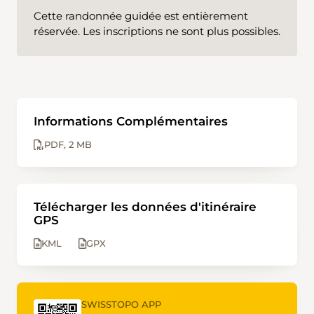
Cette randonnée guidée est entièrement
réservée. Les inscriptions ne sont plus possibles.
Informations Complémentaires
PDF
2 MB
Télécharger les données d'itinéraire
GPS
KML
GPX
SWISSTOPO APP