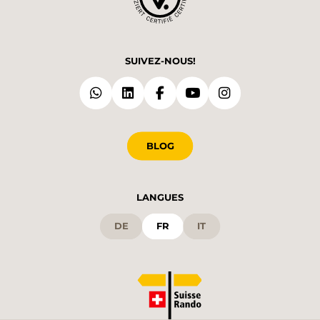
SUIVEZ-NOUS!
BLOG
LANGUES
DE
FR
IT