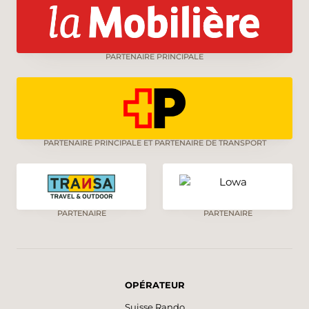
PARTENAIRE PRINCIPALE
PARTENAIRE PRINCIPALE ET PARTENAIRE DE TRANSPORT
PARTENAIRE
PARTENAIRE
OPÉRATEUR
Suisse Rando