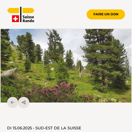
FAIRE UN DON
DI 15.06.2025 • SUD-EST DE LA SUISSE