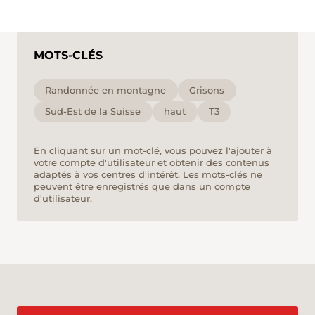
MOTS-CLÉS
Randonnée en montagne
Grisons
Sud-Est de la Suisse
haut
T3
En cliquant sur un mot-clé, vous pouvez l'ajouter à
votre compte d'utilisateur et obtenir des contenus
adaptés à vos centres d'intérêt. Les mots-clés ne
peuvent être enregistrés que dans un compte
d'utilisateur.