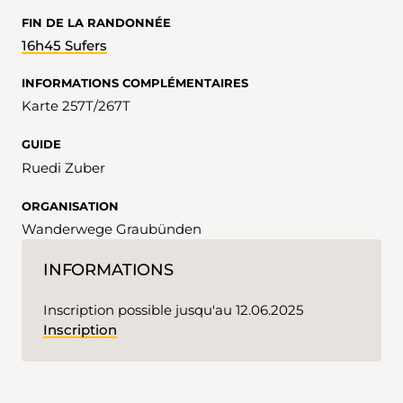
FIN DE LA RANDONNÉE
16h45 Sufers
INFORMATIONS COMPLÉMENTAIRES
Karte 257T/267T
GUIDE
Ruedi Zuber
ORGANISATION
Wanderwege Graubünden
INFORMATIONS
Inscription possible jusqu'au 12.06.2025
Inscription