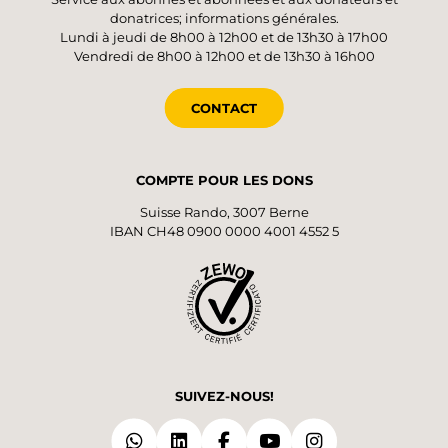
donatrices; informations générales.
Lundi à jeudi de 8h00 à 12h00 et de 13h30 à 17h00
Vendredi de 8h00 à 12h00 et de 13h30 à 16h00
CONTACT
COMPTE POUR LES DONS
Suisse Rando, 3007 Berne
IBAN CH48 0900 0000 4001 4552 5
SUIVEZ-NOUS!