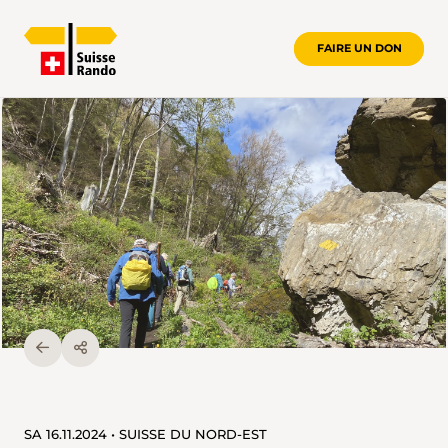
FAIRE UN DON
SA 16.11.2024 • SUISSE DU NORD-EST