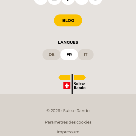
BLOG
LANGUES
DE
FR
IT
© 2026 • Suisse Rando
Paramètres des cookies
Impressum