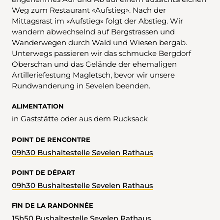
Weg zum Restaurant «Aufstieg». Nach der
Mittagsrast im «Aufstieg» folgt der Abstieg. Wir
wandern abwechselnd auf Bergstrassen und
Wanderwegen durch Wald und Wiesen bergab.
Unterwegs passieren wir das schmucke Bergdorf
Oberschan und das Gelände der ehemaligen
Artilleriefestung Magletsch, bevor wir unsere
Rundwanderung in Sevelen beenden.
ALIMENTATION
in Gaststätte oder aus dem Rucksack
POINT DE RENCONTRE
09h30 Bushaltestelle Sevelen Rathaus
POINT DE DÉPART
09h30 Bushaltestelle Sevelen Rathaus
FIN DE LA RANDONNÉE
15h50 Bushaltestelle Sevelen Rathaus