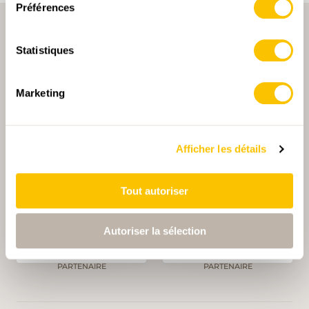
Préférences
Statistiques
Marketing
PARTENAIRE PRINCIPALE
Afficher les détails
Tout autoriser
PARTENAIRE PRINCIPALE ET PARTENAIRE DE TRANSPORT
Autoriser la sélection
PARTENAIRE
PARTENAIRE