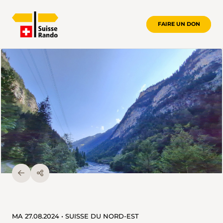
FAIRE UN DON
MA 27.08.2024 • SUISSE DU NORD-EST