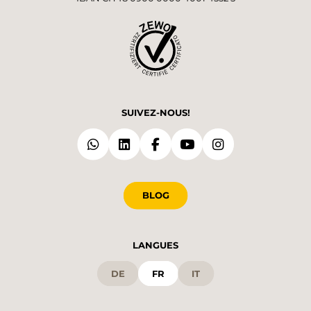
SUIVEZ-NOUS!
BLOG
LANGUES
DE
FR
IT