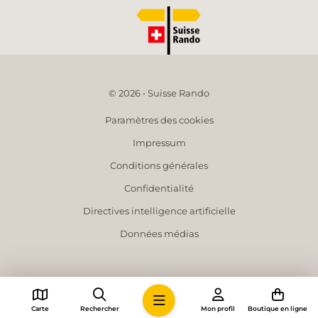
© 2026 • Suisse Rando
Paramètres des cookies
Impressum
Conditions générales
Confidentialité
Directives intelligence artificielle
Données médias
Carte
Rechercher
Mon profil
Boutique en ligne