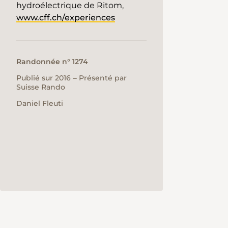
hydroélectrique de Ritom,
www.cff.ch/experiences
Randonnée n° 1274
Publié sur 2016 ‒ Présenté par
Suisse Rando
Daniel Fleuti