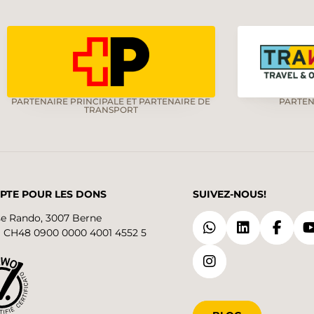
PARTENAIRE PRINCIPALE ET PARTENAIRE DE
PARTEN
TRANSPORT
PTE POUR LES DONS
SUIVEZ-NOUS!
se Rando, 3007 Berne
 CH48 0900 0000 4001 4552 5