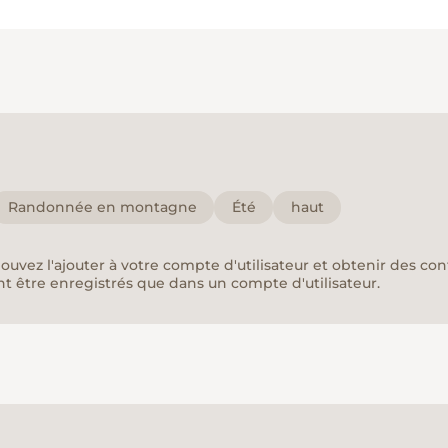
Randonnée en montagne
Été
haut
pouvez l'ajouter à votre compte d'utilisateur et obtenir des co
nt être enregistrés que dans un compte d'utilisateur.