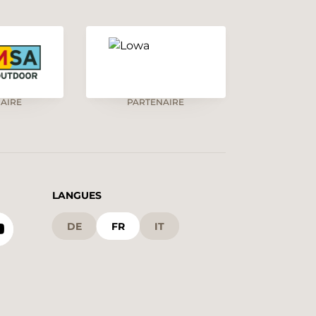
AIRE
PARTENAIRE
LANGUES
DE
FR
IT