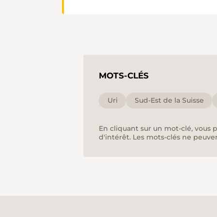
MOTS-CLÉS
Uri
Sud-Est de la Suisse
En cliquant sur un mot-clé, vous 
d'intérêt. Les mots-clés ne peuve