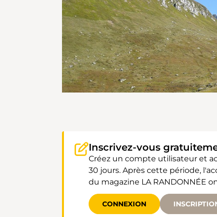
Inscrivez-vous gratuitem
Créez un compte utilisateur et 
30 jours. Après cette période, l'
du magazine LA RANDONNÉE ont un
CONNEXION
INSCRIPTIO