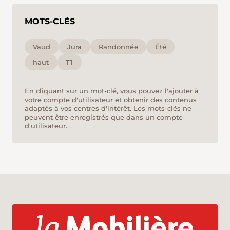
MOTS-CLÉS
Vaud
Jura
Randonnée
Été
haut
T1
En cliquant sur un mot-clé, vous pouvez l'ajouter à
votre compte d'utilisateur et obtenir des contenus
adaptés à vos centres d'intérêt. Les mots-clés ne
peuvent être enregistrés que dans un compte
d'utilisateur.