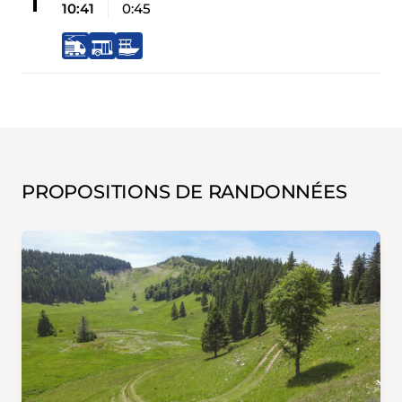
10:41
0:45
PROPOSITIONS DE RANDONNÉES