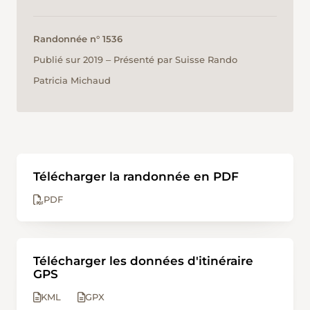
Randonnée n° 1536
Publié sur 2019 ‒ Présenté par Suisse Rando
Patricia Michaud
Télécharger la randonnée en PDF
PDF
Télécharger les données d'itinéraire
GPS
KML
GPX