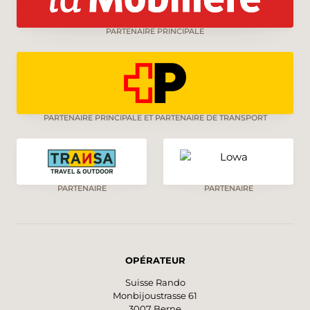
PARTENAIRE PRINCIPALE
PARTENAIRE PRINCIPALE ET PARTENAIRE DE TRANSPORT
PARTENAIRE
PARTENAIRE
OPÉRATEUR
Suisse Rando
Monbijoustrasse 61
3007 Berne