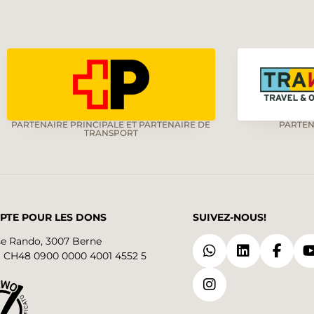
PARTENAIRE PRINCIPALE ET PARTENAIRE DE
PARTEN
TRANSPORT
PTE POUR LES DONS
SUIVEZ-NOUS!
se Rando, 3007 Berne
 CH48 0900 0000 4001 4552 5