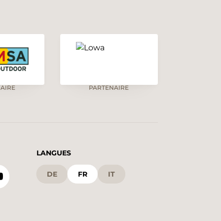
AIRE
PARTENAIRE
LANGUES
DE
FR
IT