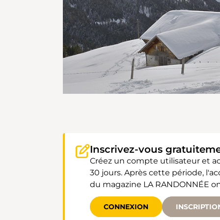
Inscrivez-vous gratuitem
Créez un compte utilisateur et 
30 jours. Après cette période, l'
du magazine LA RANDONNÉE ont un
CONNEXION
INSCRIPTIO