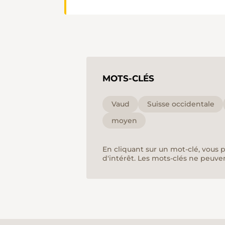
MOTS-CLÉS
Vaud
Suisse occidentale
moyen
En cliquant sur un mot-clé, vous 
d'intérêt. Les mots-clés ne peuve