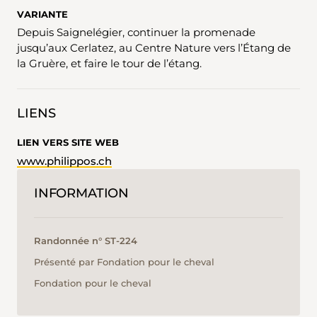
VARIANTE
Depuis Saignelégier, continuer la promenade
jusqu’aux Cerlatez, au Centre Nature vers l’Étang de
la Gruère, et faire le tour de l’étang.
LIENS
LIEN VERS SITE WEB
www.philippos.ch
INFORMATION
Randonnée n° ST-224
Présenté par Fondation pour le cheval
Fondation pour le cheval