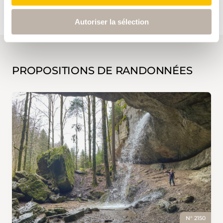
Autoriser la sélection
PROPOSITIONS DE RANDONNÉES
N° 2150