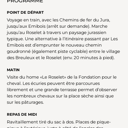
PROGRAMME
POINT DE DÉPART
Voyage en train, avec les Chemins de fer du Jura,
jusqu’aux Emibois (arrêt sur demande). Marche
jusqu’au Roselet à travers un paysage jurassien
typique. Une alternative à l’itinéraire passant par Les
Emibois est d’emprunter le nouveau chemin
goudronné (également piste cyclable) entre le village
des Breuleux et le Roselet (env. 20 minutes à pied).
MATIN
Visite du home «Le Roselet» de la Fondation pour le
cheval. Les écuries peuvent être parcourues
librement et une grande terrasse permet d’observer
les nombreux chevaux sur la place sèche ainsi que
sur les pâturages.
REPAS DE MIDI
Ravitaillement tiré du sac à dos. Places de pique-