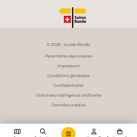
© 2026 • Suisse Rando
Paramètres des cookies
Impressum
Conditions générales
Confidentialité
Directives intelligence artificielle
Données médias