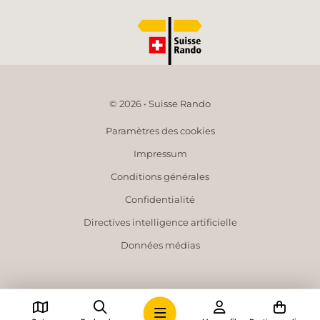
© 2026 • Suisse Rando
Paramètres des cookies
Impressum
Conditions générales
Confidentialité
Directives intelligence artificielle
Données médias