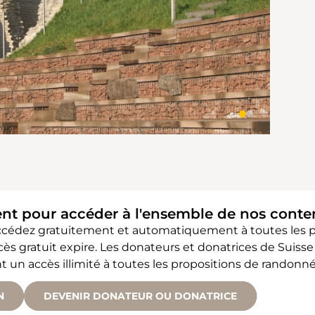
ent pour accéder à l'ensemble de nos cont
accédez gratuitement et automatiquement à toutes les
accès gratuit expire. Les donateurs et donatrices de Sui
 accès illimité à toutes les propositions de randonné
N
DEVENIR DONATEUR OU DONATRICE