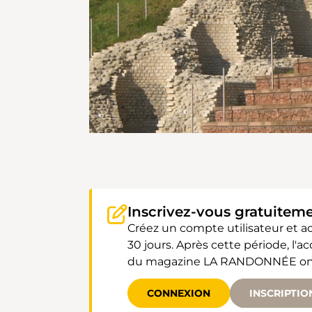
Inscrivez-vous gratuitem
Créez un compte utilisateur et 
30 jours. Après cette période, l'
du magazine LA RANDONNÉE ont un
CONNEXION
INSCRIPTIO