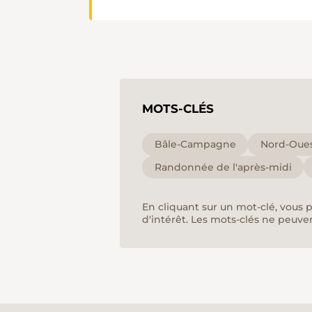
MOTS-CLÉS
Bâle-Campagne
Nord-Oues
Randonnée de l'après-midi
En cliquant sur un mot-clé, vous 
d'intérêt. Les mots-clés ne peuve