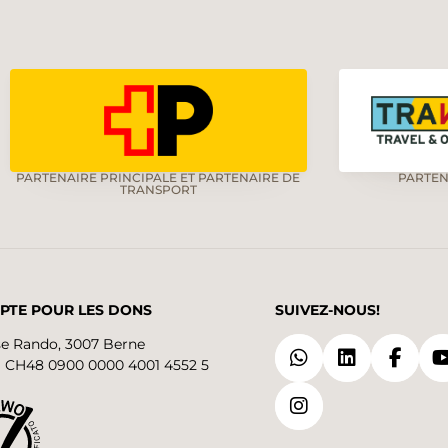
PARTENAIRE PRINCIPALE ET PARTENAIRE DE
PARTEN
TRANSPORT
PTE POUR LES DONS
SUIVEZ-NOUS!
se Rando, 3007 Berne
 CH48 0900 0000 4001 4552 5