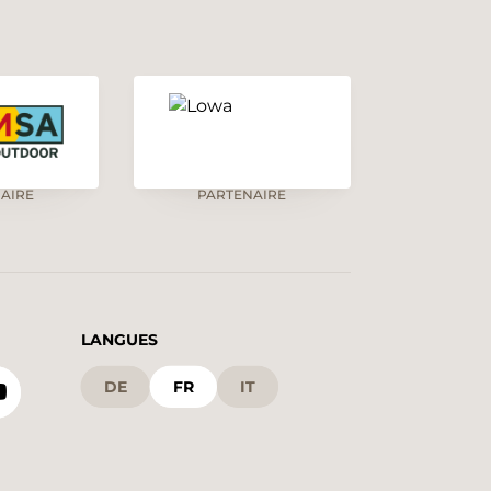
AIRE
PARTENAIRE
LANGUES
DE
FR
IT