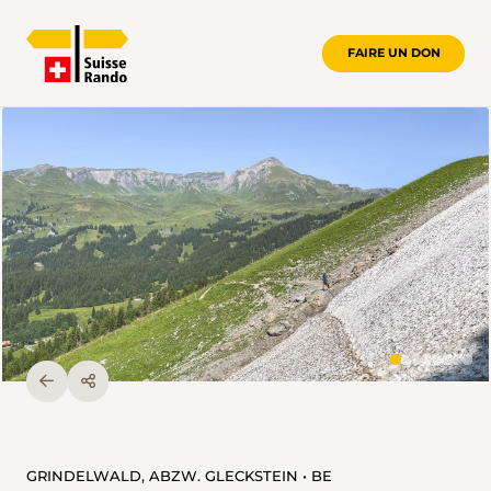
FAIRE UN DON
GRINDELWALD, ABZW. GLECKSTEIN • BE