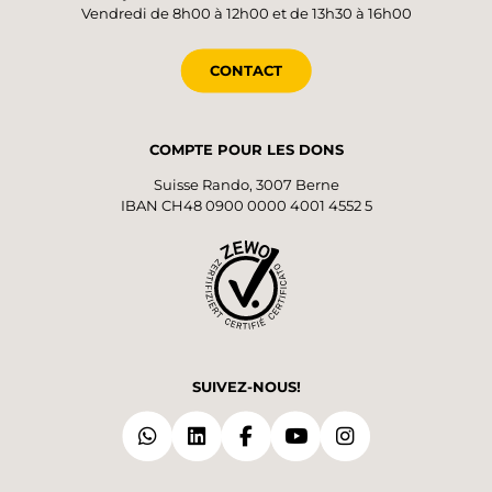
Vendredi de 8h00 à 12h00 et de 13h30 à 16h00
CONTACT
COMPTE POUR LES DONS
Suisse Rando, 3007 Berne
IBAN CH48 0900 0000 4001 4552 5
SUIVEZ-NOUS!