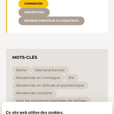
CONNEXION
INSCRIPTION
DEVENIR DONATEUR OU DONATRICE
MOTS-CLÉS
Berne
Oberland bernois
Randonnée en montagne
Été
Randonnée en altitude et panoramique
Randonnée circulaire
pour les personnes exemptes de vertiges
haut
T3
Ce site web utilise des cookies.