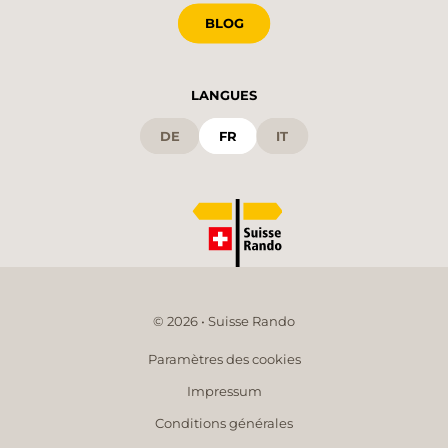
BLOG
LANGUES
DE
FR
IT
© 2026 • Suisse Rando
Paramètres des cookies
Impressum
Conditions générales