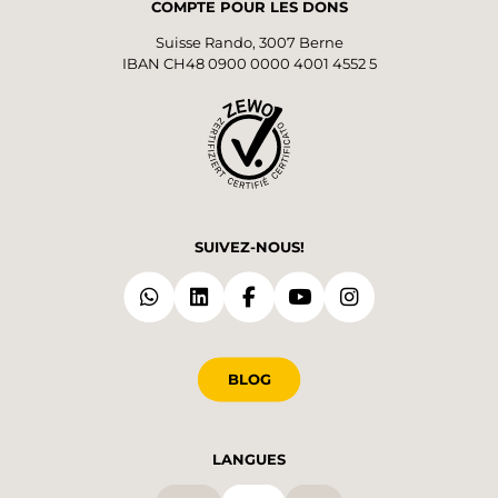
COMPTE POUR LES DONS
Suisse Rando, 3007 Berne
IBAN CH48 0900 0000 4001 4552 5
SUIVEZ-NOUS!
BLOG
LANGUES