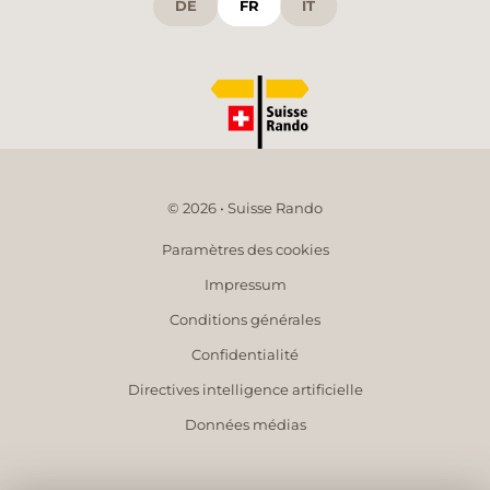
DE
FR
IT
© 2026 • Suisse Rando
Paramètres des cookies
Impressum
Conditions générales
Confidentialité
Directives intelligence artificielle
Données médias