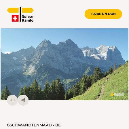
FAIRE UN DON
GSCHWANDTENMAAD • BE