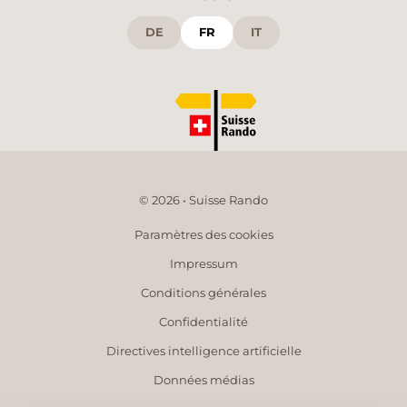
DE
FR
IT
© 2026 • Suisse Rando
Paramètres des cookies
Impressum
Conditions générales
Confidentialité
Directives intelligence artificielle
Données médias