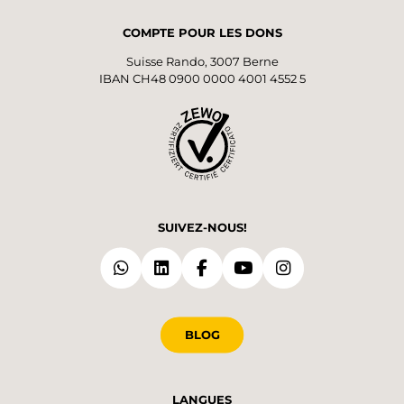
COMPTE POUR LES DONS
Suisse Rando, 3007 Berne
IBAN CH48 0900 0000 4001 4552 5
SUIVEZ-NOUS!
BLOG
LANGUES