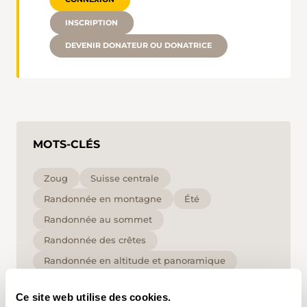
INSCRIPTION
DEVENIR DONATEUR OU DONATRICE
MOTS-CLÉS
Zoug
Suisse centrale
Randonnée en montagne
Été
Randonnée au sommet
Randonnée des crêtes
Randonnée en altitude et panoramique
haut
T3
Ce site web utilise des cookies.