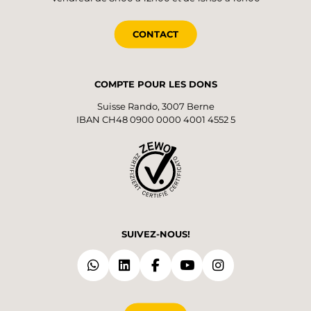
CONTACT
COMPTE POUR LES DONS
Suisse Rando, 3007 Berne
IBAN CH48 0900 0000 4001 4552 5
SUIVEZ-NOUS!