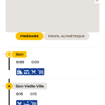
ITINÉRAIRE
PROFIL ALTIMÉTRIQUE
Sion
0:00
0:00
Sion Vieille-Ville
0:15
0:15