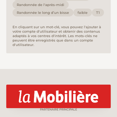
Randonnée de l'après-midi
Randonnée le long d’un bisse
faible
T1
En cliquant sur un mot-clé, vous pouvez l'ajouter à
votre compte d'utilisateur et obtenir des contenus
adaptés à vos centres d'intérêt. Les mots-clés ne
peuvent être enregistrés que dans un compte
d'utilisateur.
PARTENAIRE PRINCIPALE