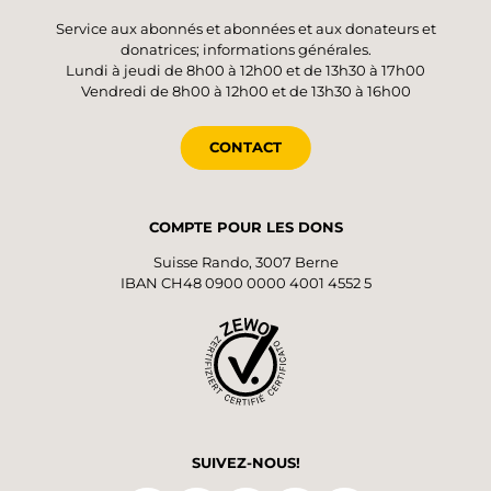
Service aux abonnés et abonnées et aux donateurs et
donatrices; informations générales.
Lundi à jeudi de 8h00 à 12h00 et de 13h30 à 17h00
Vendredi de 8h00 à 12h00 et de 13h30 à 16h00
CONTACT
COMPTE POUR LES DONS
Suisse Rando, 3007 Berne
IBAN CH48 0900 0000 4001 4552 5
SUIVEZ-NOUS!