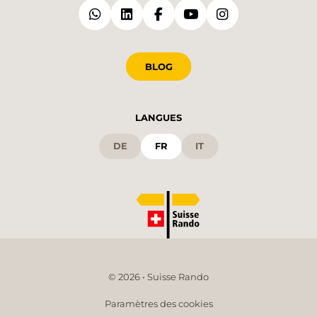
BLOG
LANGUES
DE
FR
IT
© 2026 • Suisse Rando
Paramètres des cookies