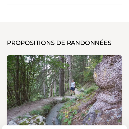
PROPOSITIONS DE RANDONNÉES
N° 2174