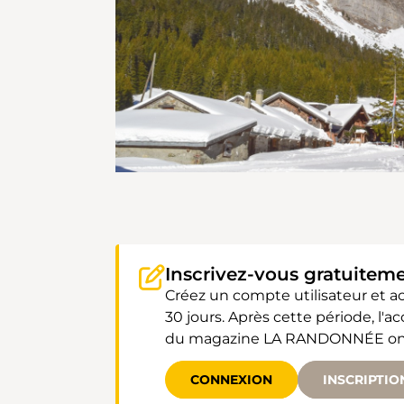
Inscrivez-vous gratuitem
Créez un compte utilisateur et 
30 jours. Après cette période, l'
du magazine LA RANDONNÉE ont un
CONNEXION
INSCRIPTIO