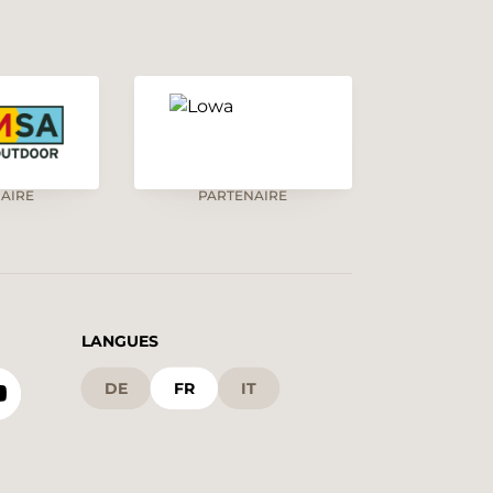
AIRE
PARTENAIRE
LANGUES
DE
FR
IT