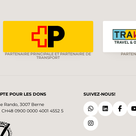
PARTENAIRE PRINCIPALE ET PARTENAIRE DE
PARTEN
TRANSPORT
PTE POUR LES DONS
SUIVEZ-NOUS!
se Rando, 3007 Berne
 CH48 0900 0000 4001 4552 5