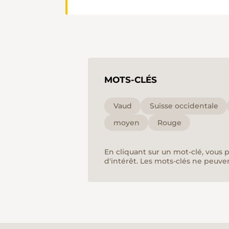
MOTS-CLÉS
Vaud
Suisse occidentale
moyen
Rouge
En cliquant sur un mot-clé, vous 
d'intérêt. Les mots-clés ne peuve