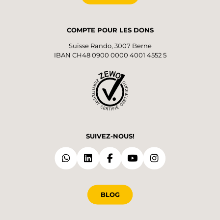
COMPTE POUR LES DONS
Suisse Rando, 3007 Berne
IBAN CH48 0900 0000 4001 4552 5
SUIVEZ-NOUS!
BLOG