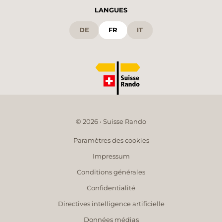
LANGUES
DE
FR
IT
© 2026 • Suisse Rando
Paramètres des cookies
Impressum
Conditions générales
Confidentialité
Directives intelligence artificielle
Données médias