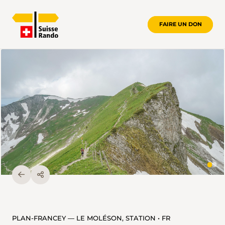
FAIRE UN DON
PLAN-FRANCEY — LE MOLÉSON, STATION • FR