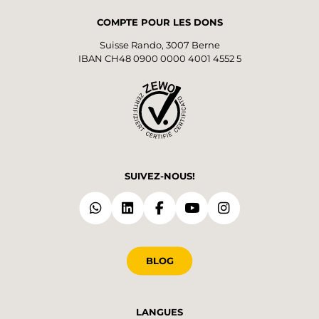
COMPTE POUR LES DONS
Suisse Rando, 3007 Berne
IBAN CH48 0900 0000 4001 4552 5
SUIVEZ-NOUS!
BLOG
LANGUES