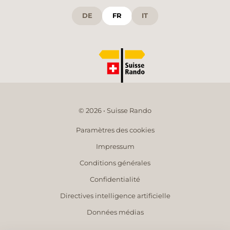
DE
FR
IT
© 2026 • Suisse Rando
Paramètres des cookies
Impressum
Conditions générales
Confidentialité
Directives intelligence artificielle
Données médias