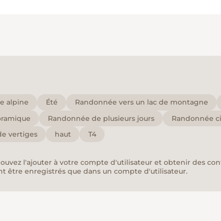
 alpine
Été
Randonnée vers un lac de montagne
oramique
Randonnée de plusieurs jours
Randonnée ci
e vertiges
haut
T4
pouvez l'ajouter à votre compte d'utilisateur et obtenir des co
nt être enregistrés que dans un compte d'utilisateur.