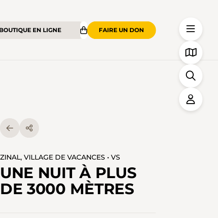
BOUTIQUE EN LIGNE
FAIRE UN DON
ZINAL, VILLAGE DE VACANCES • VS
UNE NUIT À PLUS
DE 3000 MÈTRES