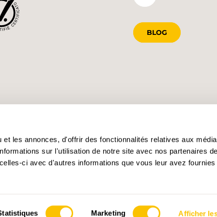
BLOG
et les annonces, d'offrir des fonctionnalités relatives aux médi
formations sur l'utilisation de notre site avec nos partenaires 
celles-ci avec d'autres informations que vous leur avez fournies 
Statistiques
Marketing
Afficher les