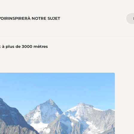
VOIR
INSPIRER
À NOTRE SUJET
t à plus de 3000 mètres