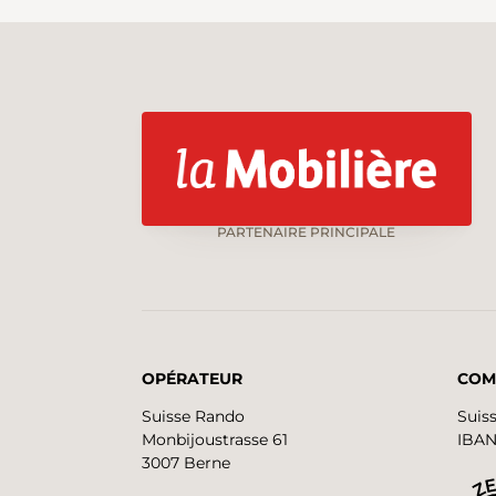
PARTENAIRE PRINCIPALE
OPÉRATEUR
COM
Suisse Rando
Suis
Monbijoustrasse 61
IBAN
3007 Berne