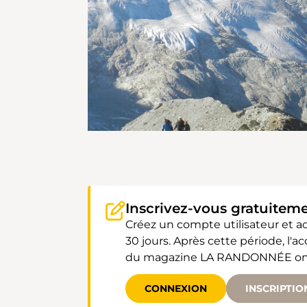
Inscrivez-vous gratuitem
Créez un compte utilisateur et 
30 jours. Après cette période, l'
du magazine LA RANDONNÉE ont un
CONNEXION
INSCRIPTIO