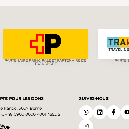
PARTENAIRE PRINCIPALE ET PARTENAIRE DE
PARTEN
TRANSPORT
PTE POUR LES DONS
SUIVEZ-NOUS!
se Rando, 3007 Berne
 CH48 0900 0000 4001 4552 5