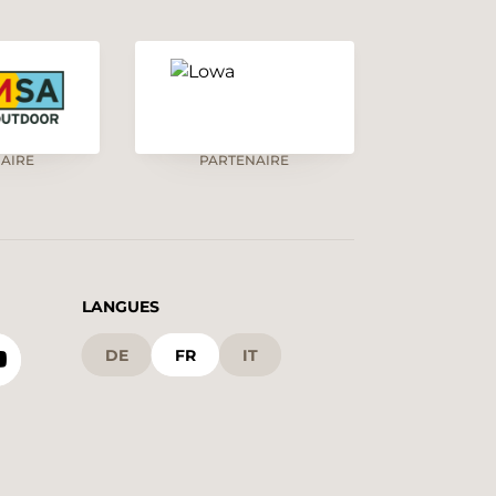
AIRE
PARTENAIRE
LANGUES
DE
FR
IT