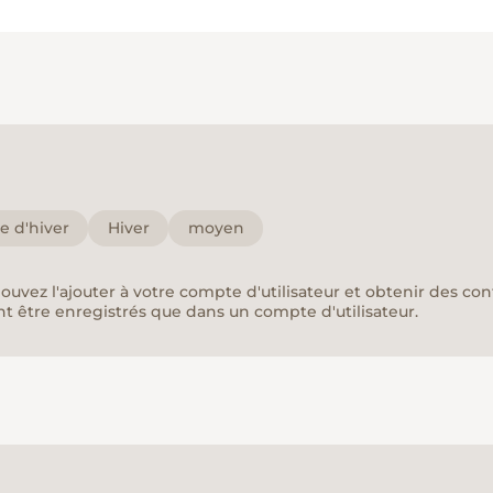
 d'hiver
Hiver
moyen
pouvez l'ajouter à votre compte d'utilisateur et obtenir des co
nt être enregistrés que dans un compte d'utilisateur.