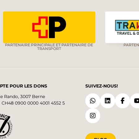
PARTENAIRE PRINCIPALE ET PARTENAIRE DE
PARTEN
TRANSPORT
PTE POUR LES DONS
SUIVEZ-NOUS!
se Rando, 3007 Berne
 CH48 0900 0000 4001 4552 5