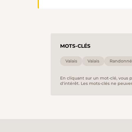
MOTS-CLÉS
Valais
Valais
Randonnée
En cliquant sur un mot-clé, vous 
d'intérêt. Les mots-clés ne peuve