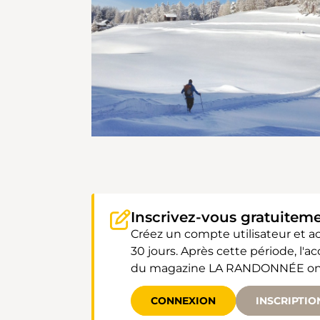
Inscrivez-vous gratuitem
Créez un compte utilisateur et 
30 jours. Après cette période, l'
du magazine LA RANDONNÉE ont un
CONNEXION
INSCRIPTIO