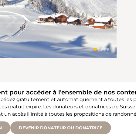
ent pour accéder à l'ensemble de nos cont
accédez gratuitement et automatiquement à toutes les
accès gratuit expire. Les donateurs et donatrices de Sui
 accès illimité à toutes les propositions de randonné
N
DEVENIR DONATEUR OU DONATRICE