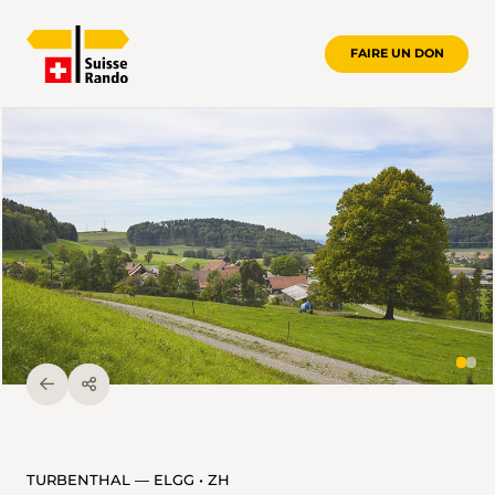
FAIRE UN DON
TURBENTHAL — ELGG • ZH