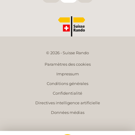
© 2026 • Suisse Rando
Paramètres des cookies
Impressum
Conditions générales
Confidentialité
Directives intelligence artificielle
Données médias