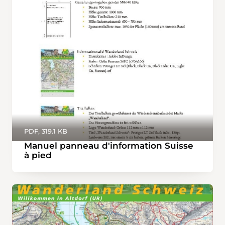
PDF, 319.1 KB
Manuel panneau d'information Suisse
à pied