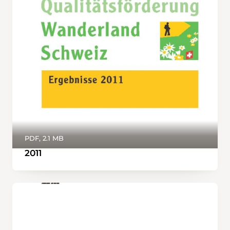
PDF, 2.1 MB
2011