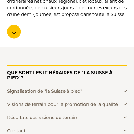
d'itinéraires nationaux, régionaux et locaux, allant de
randonnées de plusieurs jours à de courtes excursions
d'une demi-journée, est proposé dans toute la Suisse.
QUE SONT LES ITINÉRAIRES DE "LA SUISSE À
PIED"?
Signalisation de "la Suisse à pied"
Visions de terrain pour la promotion de la qualité
Résultats des visions de terrain
Contact