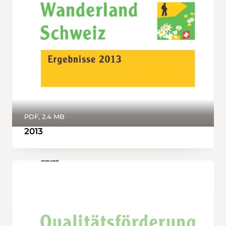
PDF, 2.4 MB
2013