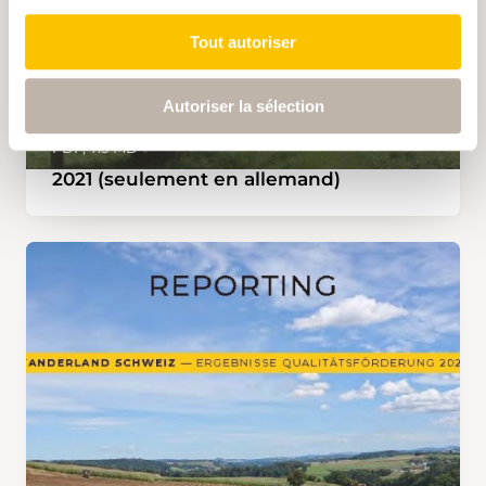
Tout autoriser
Autoriser la sélection
PDF, 7.5 MB
2021 (seulement en allemand)