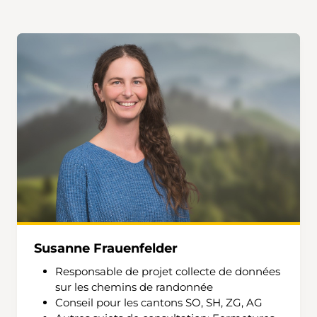
Susanne Frauenfelder
Responsable de projet collecte de données
sur les chemins de randonnée
Conseil pour les cantons SO, SH, ZG, AG