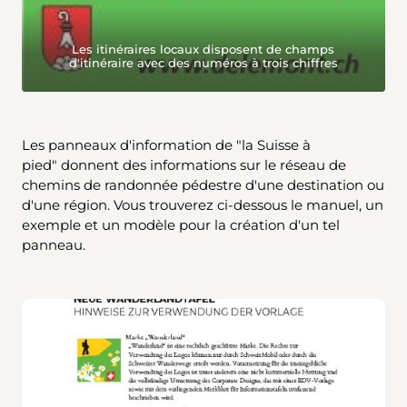
Les itinéraires locaux disposent de champs
d'itinéraire avec des numéros à trois chiffres
Les panneaux d'information de "la Suisse à
pied" donnent des informations sur le réseau de
chemins de randonnée pédestre d'une destination ou
d'une région. Vous trouverez ci-dessous le manuel, un
exemple et un modèle pour la création d'un tel
panneau.