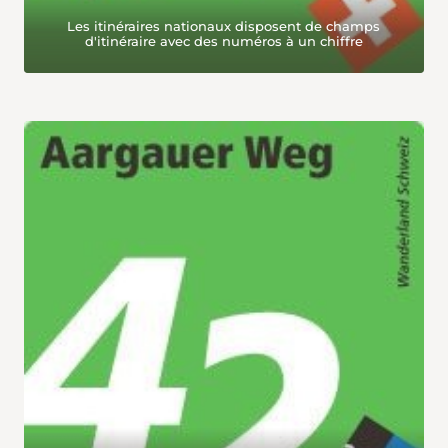
Les itinéraires nationaux disposent de champs
d'itinéraire avec des numéros à un chiffre