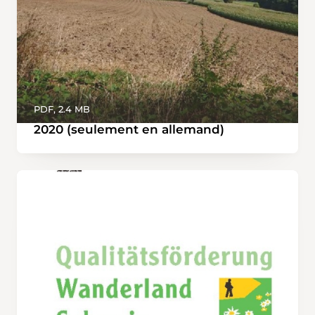
PDF, 2.4 MB
2020 (seulement en allemand)