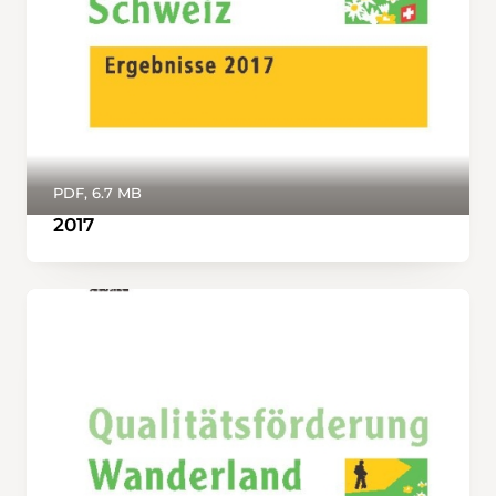
PDF, 6.7 MB
2017