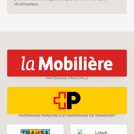
d'utilisateur.
PARTENAIRE PRINCIPALE
PARTENAIRE PRINCIPALE ET PARTENAIRE DE TRANSPORT