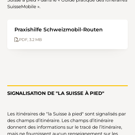
SuisseMobile ».
Praxishilfe Schweizmobil-Routen
PDF, 3.2 MB
SIGNALISATION DE "LA SUISSE À PIED"
Les itinéraires de "la Suisse à pied" sont signalisés par
des champs d’itinéraire. Les champs d’itinéraire
donnent des informations sur le tracé de l’itinéraire,
mais ne fournissent aucun renseignement sur les