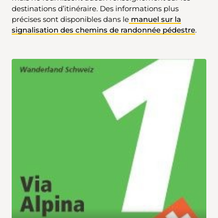
destinations d’itinéraire. Des informations plus
précises sont disponibles dans le
manuel sur la
signalisation des chemins de randonnée pédestre
.