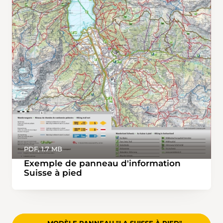
PDF, 1.7 MB
Exemple de panneau d'information
Suisse à pied