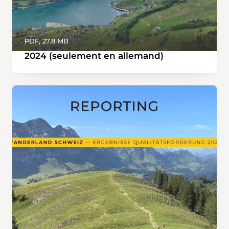
PDF, 27.8 MB
2024 (seulement en allemand)