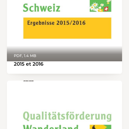
PDF, 1.4 MB
2015 et 2016