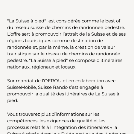
"La Suisse à pied" est considérée comme le best of
du réseau suisse de chemins de randonnée pédestre.
L’offre sert à promouvoir l’attrait de la Suisse et de ses
régions touristiques comme destination de
randonnée et, par là même, la création de valeur
touristique sur le réseau de chemins de randonnée
pédestre. "La Suisse à pied" se compose d'itinéraires
nationaux, régionaux et locaux.
Sur mandat de l’OFROU et en collaboration avec
SuisseMobile, Suisse Rando s’est engagée à
promouvoir la qualité des itinéraires de La Suisse à
pied.
Vous trouverez plus d’informations sur les
compétences, les exigences de qualité et les
processus relatifs à l'intégration des itinéraires « la
Suisse à pied » dans le « Guide pratique des itinéraires