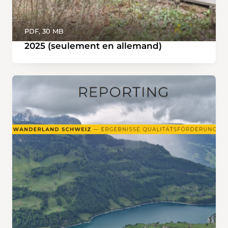
PDF, 30 MB
2025 (seulement en allemand)