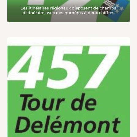
Les itinéraires régionaux disposent de champs
d'itinéraire avec des numéros à deux chiffres