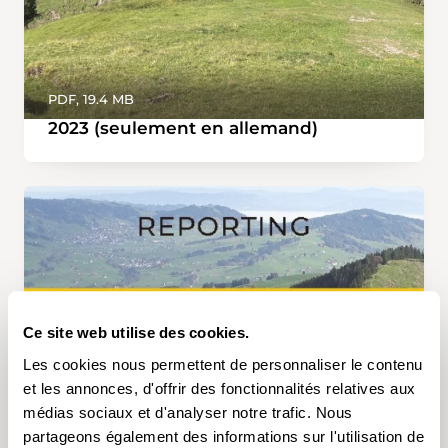
PDF, 19.4 MB
2023 (seulement en allemand)
Ce site web utilise des cookies.
Les cookies nous permettent de personnaliser le contenu
et les annonces, d'offrir des fonctionnalités relatives aux
médias sociaux et d'analyser notre trafic. Nous
partageons également des informations sur l'utilisation de