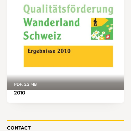
PDF, 2.2 MB
2010
CONTACT