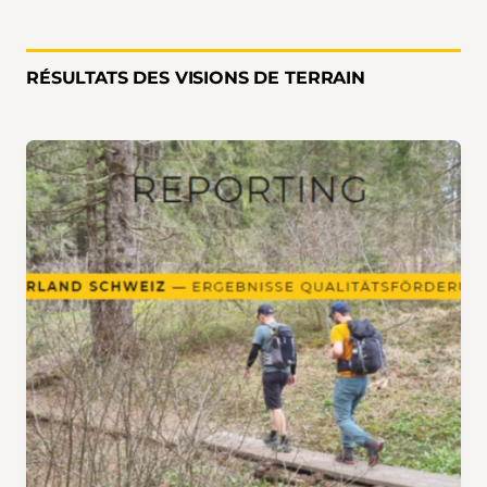
RÉSULTATS DES VISIONS DE TERRAIN