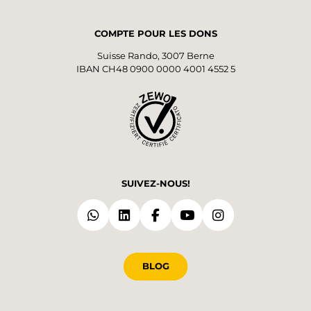
COMPTE POUR LES DONS
Suisse Rando, 3007 Berne
IBAN CH48 0900 0000 4001 4552 5
SUIVEZ-NOUS!
BLOG