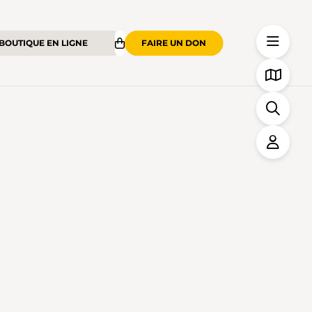
BOUTIQUE EN LIGNE
FAIRE UN DON