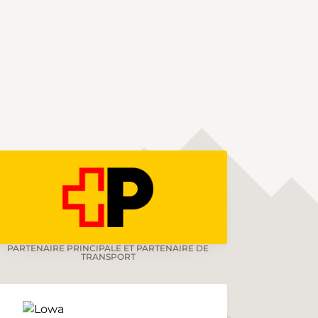
PARTENAIRE PRINCIPALE ET PARTENAIRE DE
TRANSPORT