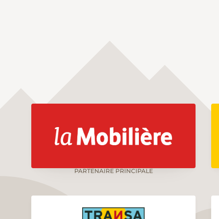
PARTENAIRE PRINCIPALE