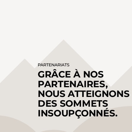
PARTENARIATS
GRÂCE À NOS
PARTENAIRES,
NOUS ATTEIGNONS
DES SOMMETS
INSOUPÇONNÉS.